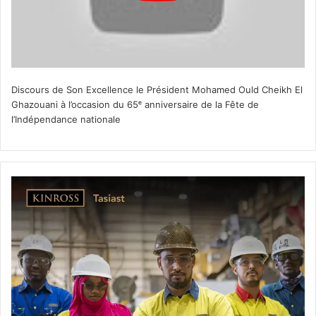
Discours de Son Excellence le Président Mohamed Ould Cheikh El
Ghazouani à l’occasion du 65ᵉ anniversaire de la Fête de
l’Indépendance nationale