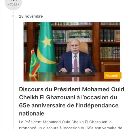
- 2025 -
28 novembre
Accueil |
Discours du Président Mohamed Ould
Cheikh El Ghazouani à l’occasion du
65e anniversaire de l’Indépendance
nationale
Le Président Mohamed Ould Cheikh El Ghazouani a
prononcé un discours à l’occasion du 65e anniversaire de