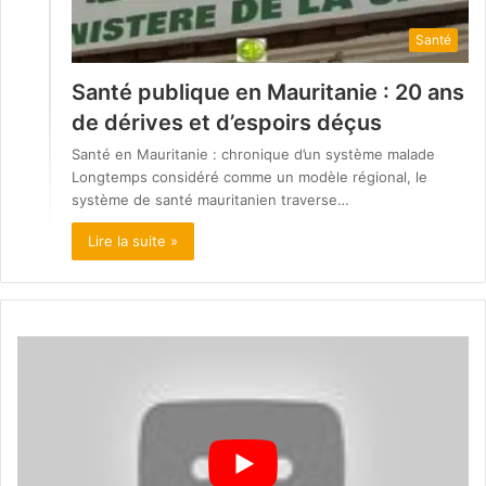
Santé
Santé publique en Mauritanie : 20 ans
de dérives et d’espoirs déçus
Santé en Mauritanie : chronique d’un système malade
Longtemps considéré comme un modèle régional, le
système de santé mauritanien traverse…
Lire la suite »