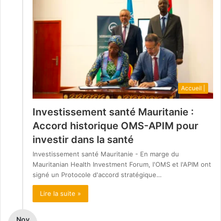
Accueil |
Investissement santé Mauritanie :
Accord historique OMS-APIM pour
investir dans la santé
Investissement santé Mauritanie - En marge du
Mauritanian Health Investment Forum, l'OMS et l'APIM ont
signé un Protocole d'accord stratégique…
Lire la suite »
Nov