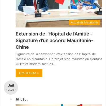
Actualités Mauritanie
Extension de l’Hôpital de l’Amitié :
Signature d’un accord Mauritanie-
Chine
Signature de la convention d'extension de l'Hôpital de
l'Amitié en Mauritanie. Un projet sino-mauritanien ajoutant
75 lits et modernisant les…
Lire la suite »
Juil
- 2026 -
16 juillet