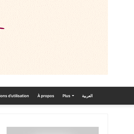
ons d’utilisation
À propos
Plus
العربية