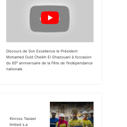
Discours de Son Excellence le Président
Mohamed Ould Cheikh El Ghazouani à l’occasion
du 65ᵉ anniversaire de la Fête de l’Indépendance
nationale
Kinross Tasiast
limited s.a