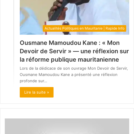
Actualités Politiques en Mauritanie | Rapide Info
Ousmane Mamoudou Kane : « Mon
Devoir de Servir » — une réflexion sur
la réforme publique mauritanienne
Lors de la dédicace de son ouvrage Mon Devoir de Servir,
Ousmane Mamoudou Kane a présenté une réflexion
profonde sur…
Lire la suite »