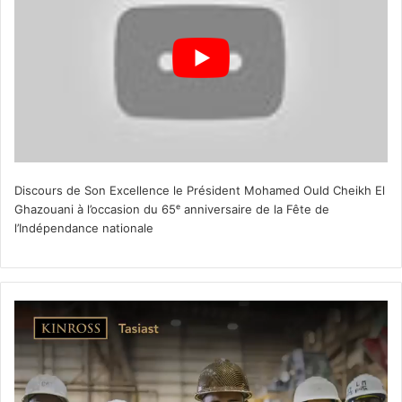
Discours de Son Excellence le Président Mohamed Ould Cheikh El
Ghazouani à l’occasion du 65ᵉ anniversaire de la Fête de
l’Indépendance nationale