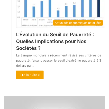
Actualités économiques détaillées
L’Évolution du Seuil de Pauvreté :
Quelles Implications pour Nos
Sociétés ?
La Banque mondiale a récemment révisé ses critères de
pauvreté, faisant passer le seuil d'extrême pauvreté à 3
dollars par…
Lire la suite »