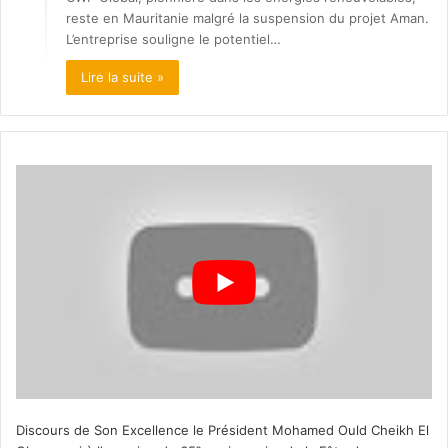
reste en Mauritanie malgré la suspension du projet Aman.
L’entreprise souligne le potentiel…
Lire la suite »
Discours de Son Excellence le Président Mohamed Ould Cheikh El