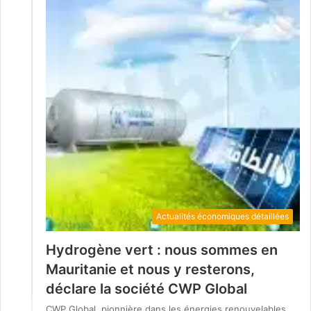
Actualités économiques détaillées
Hydrogène vert : nous sommes en
Mauritanie et nous y resterons,
déclare la société CWP Global
CWP Global, pionnière dans les énergies renouvelables,