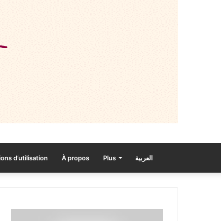
ons d’utilisation
À propos
Plus
العربية