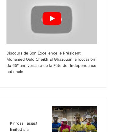
Discours de Son Excellence le Président
Mohamed Ould Cheikh El Ghazouani à l’occasion
du 65ᵉ anniversaire de la Fête de l’Indépendance
nationale
Kinross Tasiast
limited s.a