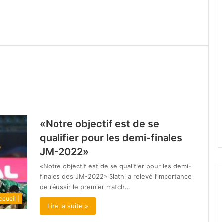
«Notre objectif est de se
qualifier pour les demi-finales
JM-2022»
«Notre objectif est de se qualifier pour les demi-
finales des JM-2022» Slatni a relevé l’importance
de réussir le premier match…
ccueil |
Lire la suite »