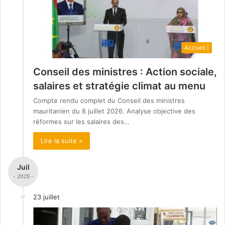
Accueil |
Conseil des ministres : Action sociale,
salaires et stratégie climat au menu
Compte rendu complet du Conseil des ministres
mauritanien du 8 juillet 2026. Analyse objective des
réformes sur les salaires des…
Lire la suite »
Juil
- 2025 -
23 juillet