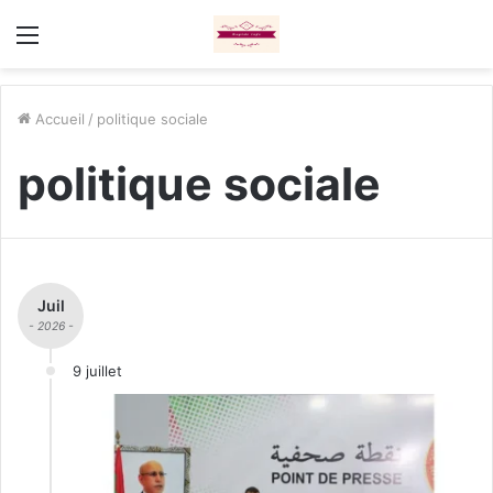
Menu
Accueil
/
politique sociale
politique sociale
Juil
- 2026 -
9 juillet