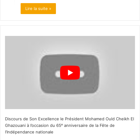
Lire la suite »
Discours de Son Excellence le Président Mohamed Ould Cheikh El
Ghazouani à l’occasion du 65ᵉ anniversaire de la Fête de
l’Indépendance nationale