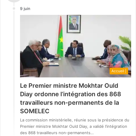
9 juin
Accueil |
Le Premier ministre Mokhtar Ould
Diay ordonne l’intégration des 868
travailleurs non-permanents de la
SOMELEC
La commission ministérielle, réunie sous la présidence du
Premier ministre Mokhtar Ould Diay, a validé l’intégration
des 868 travailleurs non-permanents…