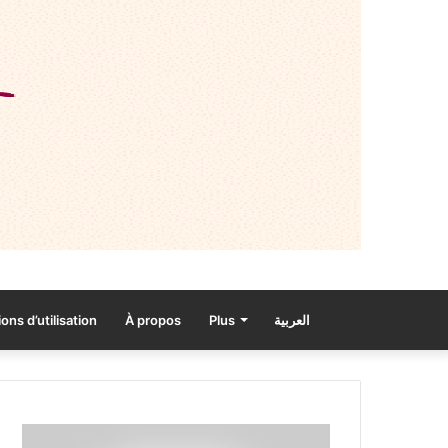
ons d’utilisation
À propos
Plus
العربية