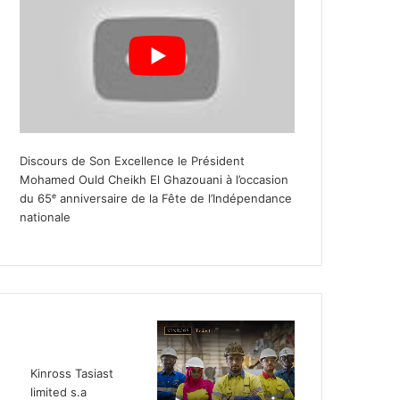
Discours de Son Excellence le Président
Mohamed Ould Cheikh El Ghazouani à l’occasion
du 65ᵉ anniversaire de la Fête de l’Indépendance
nationale
Kinross Tasiast
limited s.a