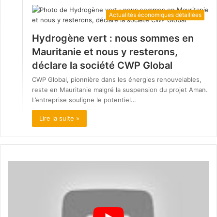
Actualités économiques détaillées
Hydrogène vert : nous sommes en
Mauritanie et nous y resterons,
déclare la société CWP Global
CWP Global, pionnière dans les énergies renouvelables,
reste en Mauritanie malgré la suspension du projet Aman.
L’entreprise souligne le potentiel…
Lire la suite »