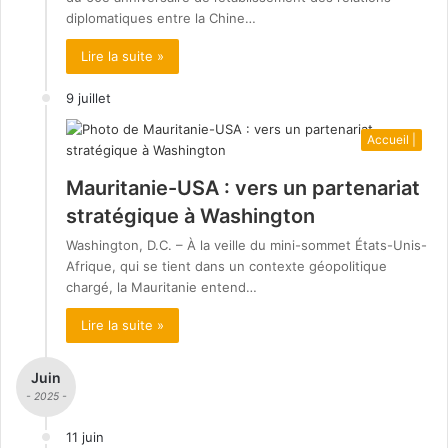
diplomatiques entre la Chine…
Lire la suite »
9 juillet
Accueil |
Mauritanie-USA : vers un partenariat
stratégique à Washington
Washington, D.C. – À la veille du mini-sommet États-Unis-
Afrique, qui se tient dans un contexte géopolitique
chargé, la Mauritanie entend…
Lire la suite »
Juin
- 2025 -
11 juin