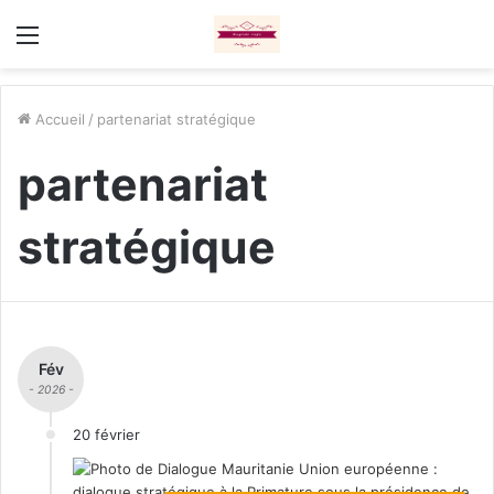
Menu
Accueil
/
partenariat stratégique
partenariat
stratégique
Fév
- 2026 -
20 février