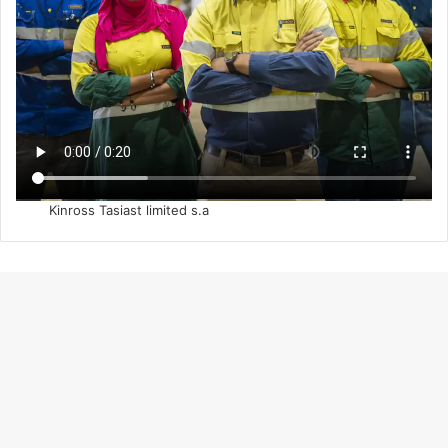
Kinross Tasiast limited s.a