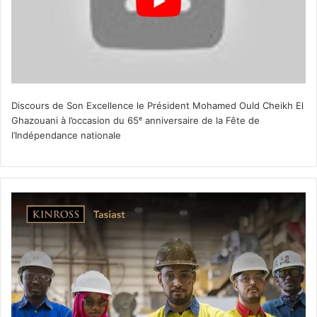
Discours de Son Excellence le Président Mohamed Ould Cheikh El
Ghazouani à l’occasion du 65ᵉ anniversaire de la Fête de
l’Indépendance nationale