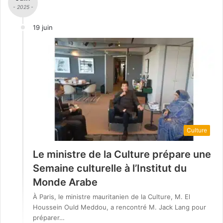
- 2025 -
19 juin
Culture
Le ministre de la Culture prépare une
Semaine culturelle à l’Institut du
Monde Arabe
À Paris, le ministre mauritanien de la Culture, M. El
Houssein Ould Meddou, a rencontré M. Jack Lang pour
préparer…