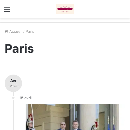
Menu
Accueil
/
Paris
Paris
Avr
- 2026 -
18 avril