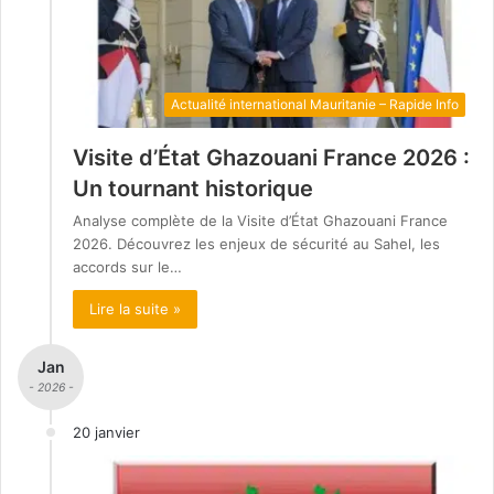
Actualité international Mauritanie – Rapide Info
Visite d’État Ghazouani France 2026 :
Un tournant historique
Analyse complète de la Visite d’État Ghazouani France
2026. Découvrez les enjeux de sécurité au Sahel, les
accords sur le…
Lire la suite »
Jan
- 2026 -
20 janvier