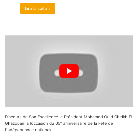
Lire la suite »
Discours de Son Excellence le Président Mohamed Ould Cheikh El
Ghazouani à l’occasion du 65ᵉ anniversaire de la Fête de
l’Indépendance nationale