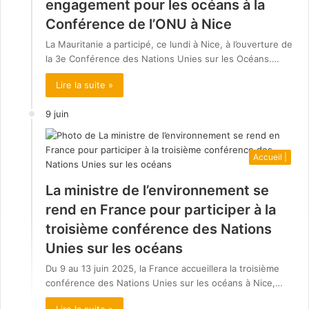
engagement pour les océans à la
Conférence de l’ONU à Nice
La Mauritanie a participé, ce lundi à Nice, à l’ouverture de
la 3e Conférence des Nations Unies sur les Océans.…
Lire la suite »
9 juin
Accueil |
La ministre de l’environnement se
rend en France pour participer à la
troisième conférence des Nations
Unies sur les océans
Du 9 au 13 juin 2025, la France accueillera la troisième
conférence des Nations Unies sur les océans à Nice,…
Lire la suite »