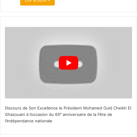
Discours de Son Excellence le Président Mohamed Ould Cheikh El
Ghazouani à l’occasion du 65ᵉ anniversaire de la Fête de
l’Indépendance nationale