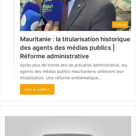
Culture
Mauritanie : la titularisation historique
des agents des médias publics |
Réforme administrative
Après plus de trente ans de précarité administrative, les
agents des médias publics mauritaniens célèbrent leur
titularisation. Une réforme emblématique…
Lire la suite »