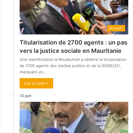
Accueil |
Titularisation de 2700 agents : un pas
vers la justice sociale en Mauritanie
Une manifestation à Nouakchott a célébré la titularisation
de 2700 agents des médias publics et de la SOMELEC,
marquant un…
Lire la suite »
13 juin