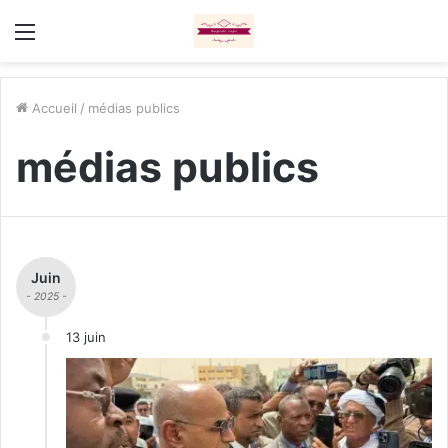
Menu
Accueil
/
médias publics
médias publics
Juin
- 2025 -
13 juin