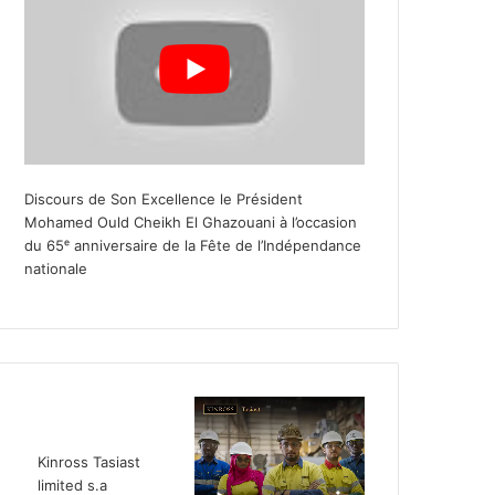
Discours de Son Excellence le Président
Mohamed Ould Cheikh El Ghazouani à l’occasion
du 65ᵉ anniversaire de la Fête de l’Indépendance
nationale
Kinross Tasiast
limited s.a