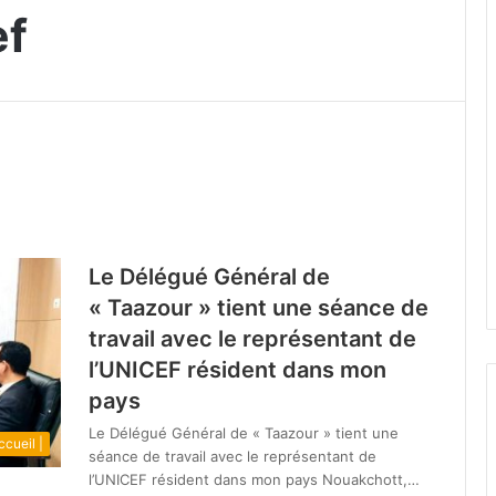
ef
Le Délégué Général de
« Taazour » tient une séance de
travail avec le représentant de
l’UNICEF résident dans mon
pays
Le Délégué Général de « Taazour » tient une
ccueil |
séance de travail avec le représentant de
l’UNICEF résident dans mon pays Nouakchott,…