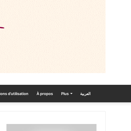
ons d’utilisation
À propos
Plus
العربية