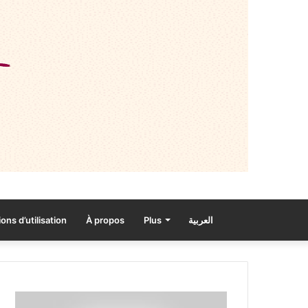
ons d’utilisation
À propos
Plus
العربية