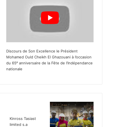
Discours de Son Excellence le Président
Mohamed Ould Cheikh El Ghazouani à l’occasion
du 65ᵉ anniversaire de la Fête de l’Indépendance
nationale
Kinross Tasiast
limited s.a