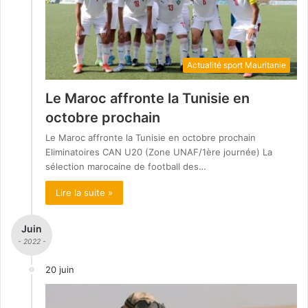
Actualité sport Mauritanie
Le Maroc affronte la Tunisie en
octobre prochain
Le Maroc affronte la Tunisie en octobre prochain
Eliminatoires CAN U20 (Zone UNAF/1ère journée) La
sélection marocaine de football des…
Lire la suite »
Juin
- 2022 -
20 juin