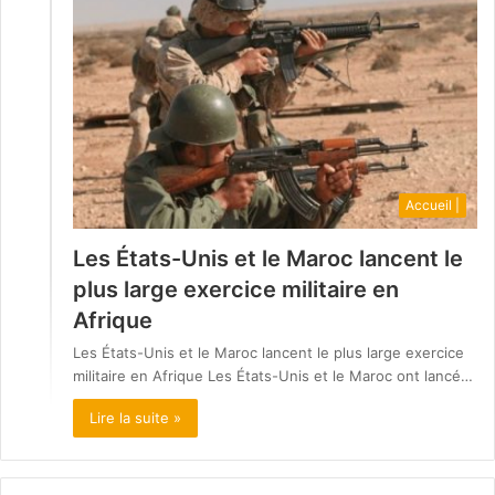
Accueil |
Les États-Unis et le Maroc lancent le
plus large exercice militaire en
Afrique
Les États-Unis et le Maroc lancent le plus large exercice
militaire en Afrique Les États-Unis et le Maroc ont lancé…
Lire la suite »