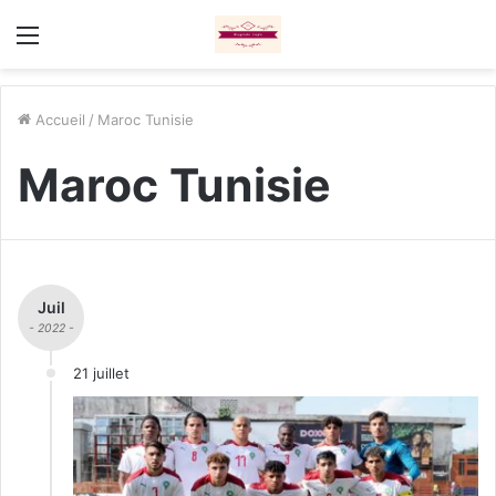
Menu
Accueil
/
Maroc Tunisie
Maroc Tunisie
Juil
- 2022 -
21 juillet