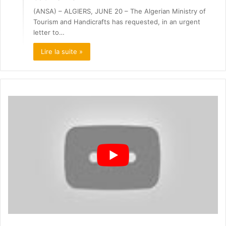
(ANSA) – ALGIERS, JUNE 20 – The Algerian Ministry of
Tourism and Handicrafts has requested, in an urgent
letter to…
Lire la suite »