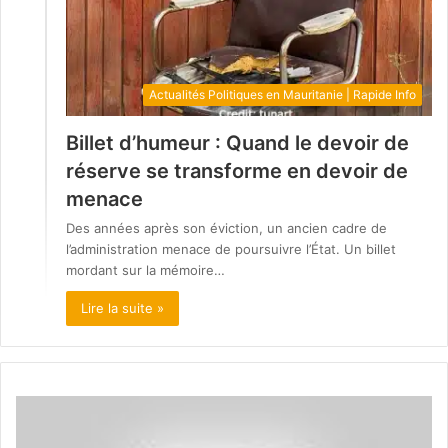
Actualités Politiques en Mauritanie | Rapide Info
Billet d’humeur : Quand le devoir de
réserve se transforme en devoir de
menace
Des années après son éviction, un ancien cadre de
l’administration menace de poursuivre l’État. Un billet
mordant sur la mémoire…
Lire la suite »