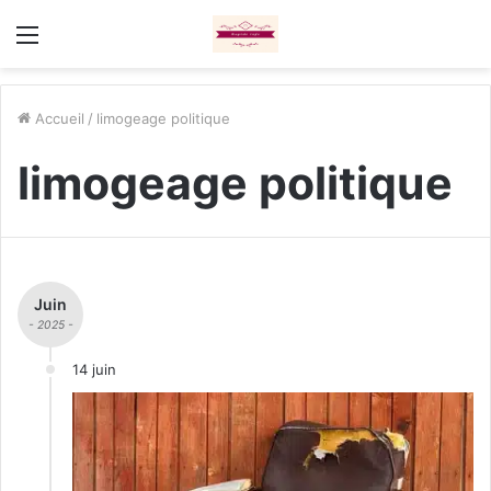
Menu
Accueil
/
limogeage politique
limogeage politique
Juin
- 2025 -
14 juin