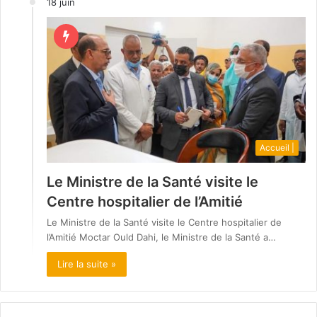
18 juin
Accueil |
Le Ministre de la Santé visite le
Centre hospitalier de l’Amitié
Le Ministre de la Santé visite le Centre hospitalier de
l’Amitié Moctar Ould Dahi, le Ministre de la Santé a…
Lire la suite »