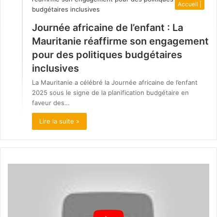
Accueil |
Journée africaine de l’enfant : La
Mauritanie réaffirme son engagement
pour des politiques budgétaires
inclusives
La Mauritanie a célébré la Journée africaine de l’enfant
2025 sous le signe de la planification budgétaire en
faveur des…
Lire la suite »