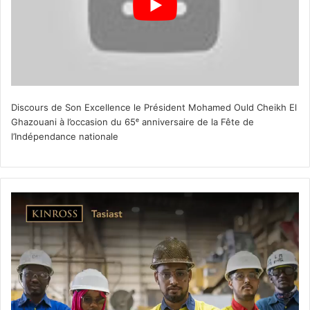
Discours de Son Excellence le Président Mohamed Ould Cheikh El
Ghazouani à l’occasion du 65ᵉ anniversaire de la Fête de
l’Indépendance nationale