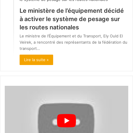
Le ministère de l’équipement décidé
à activer le système de pesage sur
les routes nationales
Le ministre de l’Équipement et du Transport, Ely Ould El
Veirek, a rencontré des représentants de la fédération du
transport…
Lire la suite »