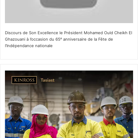
Discours de Son Excellence le Président Mohamed Ould Cheikh El
Ghazouani à l’occasion du 65ᵉ anniversaire de la Fête de
l’Indépendance nationale