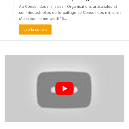
Au Conseil des ministres : Organisations artisanales et
semi-industrielles de l’orpaillage Le Conseil des ministres
s’est réuni le mercredi 15…
Lire la suite »