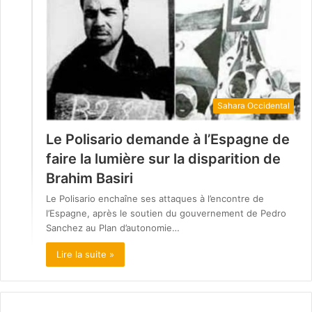
Sahara Occidental
Le Polisario demande à l’Espagne de
faire la lumière sur la disparition de
Brahim Basiri
Le Polisario enchaîne ses attaques à l’encontre de
l’Espagne, après le soutien du gouvernement de Pedro
Sanchez au Plan d’autonomie…
Lire la suite »