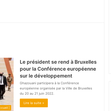
Le président se rend à Bruxelles
pour la Conférence européenne
sur le développement
Ghazouani participera à la Conférence
européenne organisée par la Ville de Bruxelles
du 20 au 21 juin 2022.
Lire la suite »
ccueil |