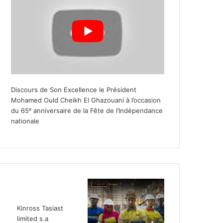
Discours de Son Excellence le Président
Mohamed Ould Cheikh El Ghazouani à l’occasion
du 65ᵉ anniversaire de la Fête de l’Indépendance
nationale
Kinross Tasiast
limited s.a