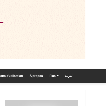
ons d’utilisation
À propos
Plus
العربية