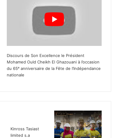
Discours de Son Excellence le Président
Mohamed Ould Cheikh El Ghazouani à l’occasion
du 65ᵉ anniversaire de la Fête de l’Indépendance
nationale
Kinross Tasiast
limited s.a