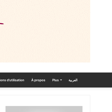
ons d’utilisation
À propos
Plus
العربية