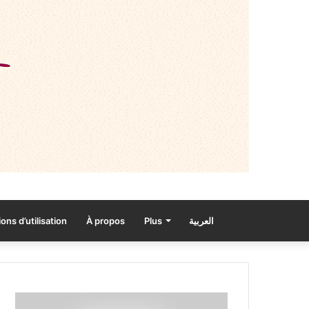
ons d’utilisation
À propos
Plus
العربية