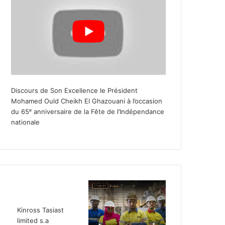
Discours de Son Excellence le Président
Mohamed Ould Cheikh El Ghazouani à l’occasion
du 65ᵉ anniversaire de la Fête de l’Indépendance
nationale
Kinross Tasiast
limited s.a