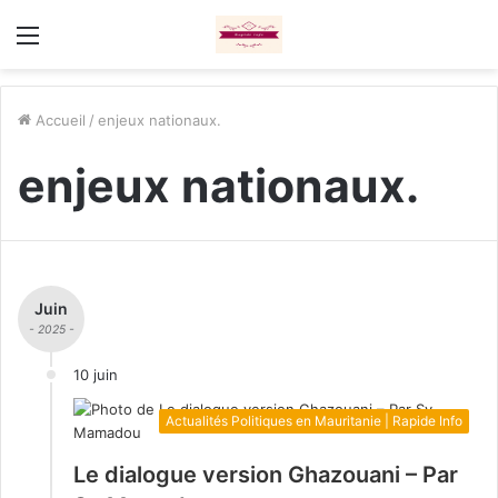
Menu
Accueil
/
enjeux nationaux.
enjeux nationaux.
Juin
- 2025 -
10 juin
Actualités Politiques en Mauritanie | Rapide Info
Le dialogue version Ghazouani – Par