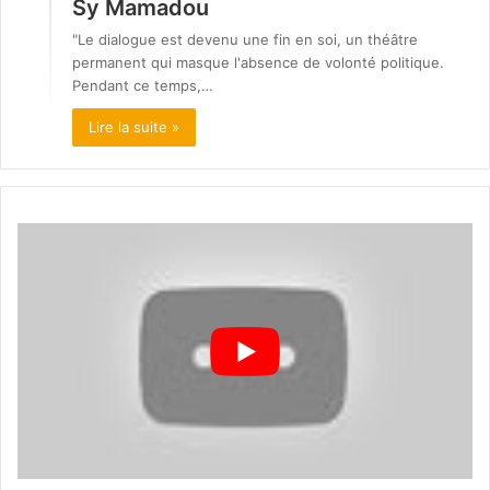
Sy Mamadou
"Le dialogue est devenu une fin en soi, un théâtre
permanent qui masque l'absence de volonté politique.
Pendant ce temps,…
Lire la suite »