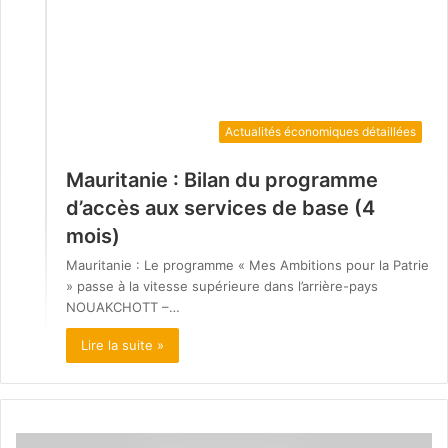
Mauritanie : Bilan du programme
d’accès aux services de base (4
mois)
Mauritanie : Le programme « Mes Ambitions pour la Patrie
» passe à la vitesse supérieure dans l’arrière-pays
NOUAKCHOTT –…
Lire la suite »