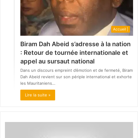
Accueil |
Biram Dah Abeid s’adresse à la nation
: Retour de tournée internationale et
appel au sursaut national
Dans un discours empreint d’émotion et de fermeté, Biram
Dah Abeid revient sur son périple international et exhorte
les Mauritaniens…
Lire la suite »