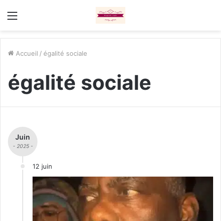
Menu
Accueil
/
égalité sociale
égalité sociale
Juin
- 2025 -
12 juin