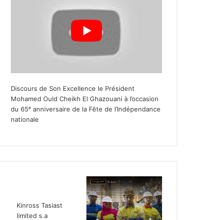
Discours de Son Excellence le Président
Mohamed Ould Cheikh El Ghazouani à l’occasion
du 65ᵉ anniversaire de la Fête de l’Indépendance
nationale
Kinross Tasiast
limited s.a