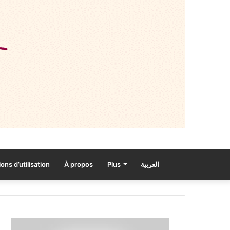
ons d’utilisation
À propos
Plus
العربية