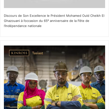
Discours de Son Excellence le Président Mohamed Ould Cheikh El
Ghazouani à l’occasion du 65ᵉ anniversaire de la Fête de
l’Indépendance nationale