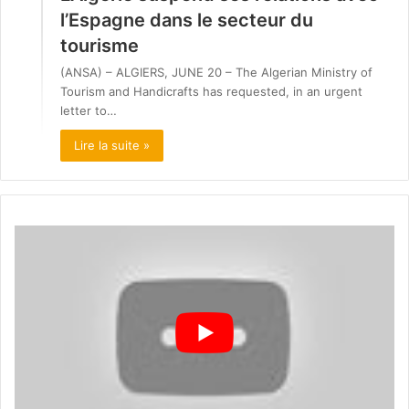
l’Espagne dans le secteur du
tourisme
(ANSA) – ALGIERS, JUNE 20 – The Algerian Ministry of
Tourism and Handicrafts has requested, in an urgent
letter to…
Lire la suite »