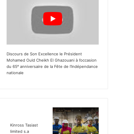
Discours de Son Excellence le Président
Mohamed Ould Cheikh El Ghazouani à l’occasion
du 65ᵉ anniversaire de la Fête de l’Indépendance
nationale
Kinross Tasiast
limited s.a