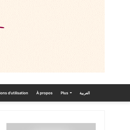
ons d’utilisation
À propos
Plus
العربية