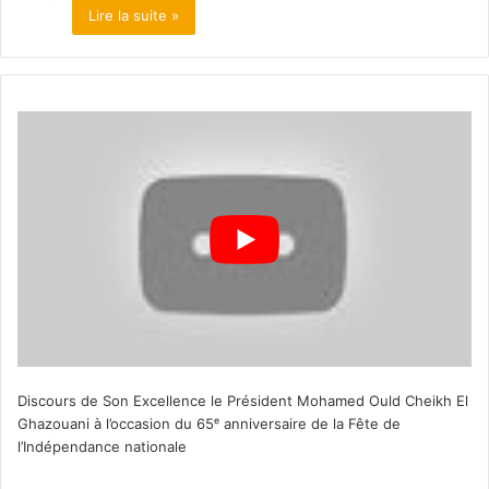
Lire la suite »
Discours de Son Excellence le Président Mohamed Ould Cheikh El
Ghazouani à l’occasion du 65ᵉ anniversaire de la Fête de
l’Indépendance nationale