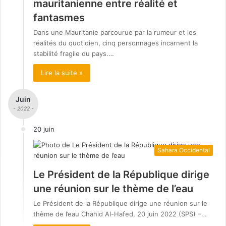
mauritanienne entre réalité et
fantasmes
Dans une Mauritanie parcourue par la rumeur et les
réalités du quotidien, cinq personnages incarnent la
stabilité fragile du pays.…
Lire la suite »
Juin
- 2022 -
20 juin
Sahara Occidental
Le Président de la République dirige
une réunion sur le thème de l’eau
Le Président de la République dirige une réunion sur le
thème de l’eau Chahid Al-Hafed, 20 juin 2022 (SPS) –…