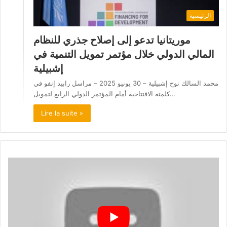
الرئيسية
موريتانيا تدعو إلى إصلاح جذري للنظام
المالي الدولي خلال مؤتمر تمويل التنمية في
إشبيلية
محمد السالك نوح إشبيلية – 30 يونيو 2025 – مراسل رابيد إنفو في
كلمته الافتتاحية أمام المؤتمر الدولي الرابع لتمويل…
Lire la suite »