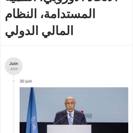
المستدامة، النظام
المالي الدولي
Juin
- 2025 -
30 juin