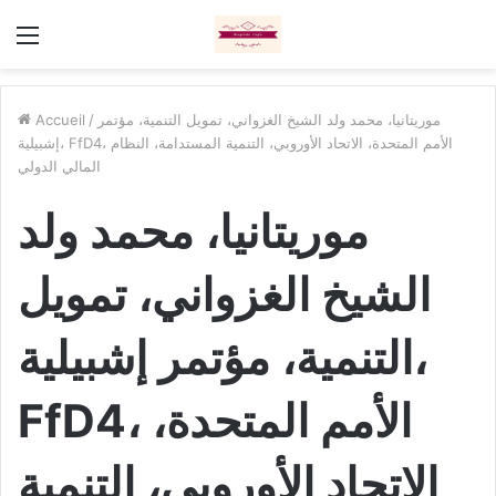
Menu
موريتانيا، محمد ولد الشيخ الغزواني، تمويل التنمية، مؤتمر
/
Accueil
إشبيلية، FfD4، الأمم المتحدة، الاتحاد الأوروبي، التنمية المستدامة، النظام
المالي الدولي
موريتانيا، محمد ولد
الشيخ الغزواني، تمويل
التنمية، مؤتمر إشبيلية،
FfD4، الأمم المتحدة،
الاتحاد الأوروبي، التنمية