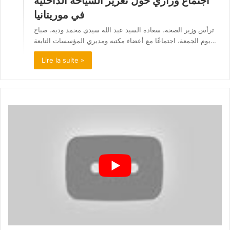
اجتماع وزاري حول تعزيز السياحة الداخلية
في موريتانيا
ترأس وزير الصحة، سعادة السيد عبد الله سيدي محمد وديه، صباح
يوم الجمعة، اجتماعًا مع أعضاء مكتبه ومديري المؤسسات التابعة…
Lire la suite »