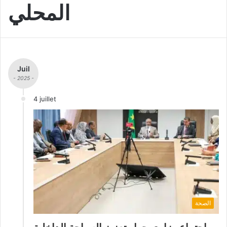
المحلي
Juil
- 2025 -
4 juillet
الصحة