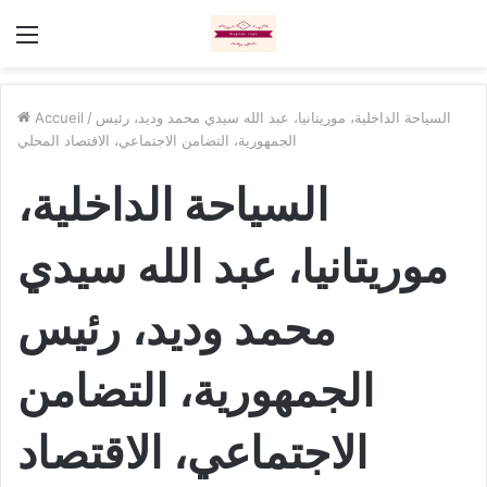
Menu
السياحة الداخلية، موريتانيا، عبد الله سيدي محمد وديد، رئيس
/
Accueil
الجمهورية، التضامن الاجتماعي، الاقتصاد المحلي
السياحة الداخلية،
موريتانيا، عبد الله سيدي
محمد وديد، رئيس
الجمهورية، التضامن
الاجتماعي، الاقتصاد