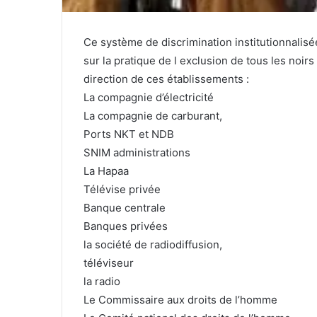
Ce système de discrimination institutionnalis
sur la pratique de l exclusion de tous les noir
direction de ces établissements :
La compagnie d’électricité
La compagnie de carburant,
Ports NKT et NDB
SNIM administrations
La Hapaa
Télévise privée
Banque centrale
Banques privées
la société de radiodiffusion,
téléviseur
la radio
Le Commissaire aux droits de l’homme