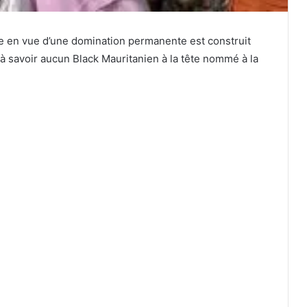
ée en vue d’une domination permanente est construit
s à savoir aucun Black Mauritanien à la tête nommé à la