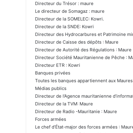
Directeur du Trésor : maure
Le directeur de Somagaz : maure
Directeur de la SOMELEC: Kowri.
Directeur de la SNDE: Kowri
Directeur des Hydrocarbures et Patrimoine mi
Directeur de Caisse des dépôts : Maure
Directeur de Autorité des Régulations : Maure
Directeur Société Mauritanienne de Pêche : M
Directeur ETR : Kowri
Banques privées
Toutes les banques appartiennent aux Maures
Médias publics
Directeur de l’Agence mauritanienne d’informa
Directeur de la TVM: Maure
Directeur de Radio -Mauritanie : Maure
Forces armées
Le chef d’État-major des forces armées : Maur