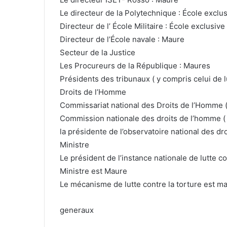
Le directeur de la Polytechnique : École exclu
Directeur de l’ École Militaire : École exclusi
Directeur de l’École navale : Maure
Secteur de la Justice
Les Procureurs de la République : Maures
Présidents des tribunaux ( y compris celui de l
Droits de l’Homme
Commissariat national des Droits de l’Homme (
Commission nationale des droits de l’homme ( 
la présidente de l’observatoire national des d
Ministre
Le président de l’instance nationale de lutte c
Ministre est Maure
Le mécanisme de lutte contre la torture est m
generaux