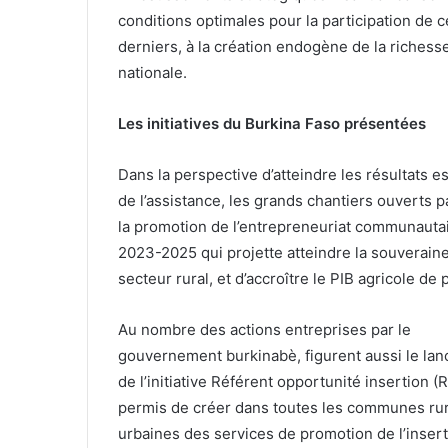
conditions optimales pour la participation de c
derniers, à la création endogène de la richess
nationale.
Les initiatives du Burkina Faso présentées
Dans la perspective d’atteindre les résultats
de l’assistance, les grands chantiers ouverts p
la promotion de l’entrepreneuriat communautair
2023-2025 qui projette atteindre la souveraine
secteur rural, et d’accroître le PIB agricole de 
Au nombre des actions entreprises par le
gouvernement burkinabè, figurent aussi le la
de l’initiative Référent opportunité insertion (R
permis de créer dans toutes les communes rur
urbaines des services de promotion de l’inser