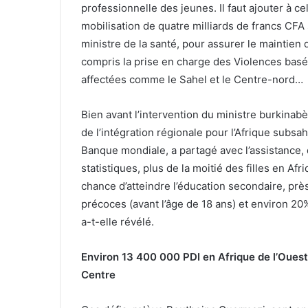
professionnelle des jeunes. Il faut ajouter à cel
mobilisation de quatre milliards de francs CFA 
ministre de la santé, pour assurer le maintien d
compris la prise en charge des Violences basé
affectées comme le Sahel et le Centre-nord…
Bien avant l’intervention du ministre burkinab
de l’intégration régionale pour l’Afrique subsa
Banque mondiale, a partagé avec l’assistance, d
statistiques, plus de la moitié des filles en A
chance d’atteindre l’éducation secondaire, pr
précoces (avant l’âge de 18 ans) et environ 20
a-t-elle révélé.
Environ 13 400 000 PDI en Afrique de l’Ouest
Centre