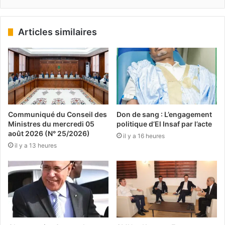
Articles similaires
Communiqué du Conseil des
Don de sang : L’engagement
Ministres du mercredi 05
politique d’El Insaf par l’acte
août 2026 (N° 25/2026)
il y a 16 heures
il y a 13 heures