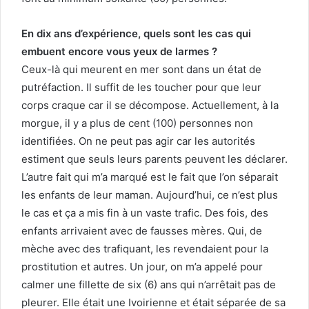
En dix ans d’expérience, quels sont les cas qui
embuent encore vous yeux de larmes ?
Ceux-là qui meurent en mer sont dans un état de
putréfaction. Il suffit de les toucher pour que leur
corps craque car il se décompose. Actuellement, à la
morgue, il y a plus de cent (100) personnes non
identifiées. On ne peut pas agir car les autorités
estiment que seuls leurs parents peuvent les déclarer.
L’autre fait qui m’a marqué est le fait que l’on séparait
les enfants de leur maman. Aujourd’hui, ce n’est plus
le cas et ça a mis fin à un vaste trafic. Des fois, des
enfants arrivaient avec de fausses mères. Qui, de
mèche avec des trafiquant, les revendaient pour la
prostitution et autres. Un jour, on m’a appelé pour
calmer une fillette de six (6) ans qui n’arrêtait pas de
pleurer. Elle était une Ivoirienne et était séparée de sa