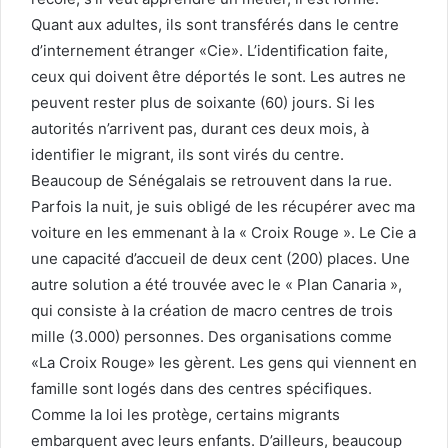
Quant aux adultes, ils sont transférés dans le centre
d’internement étranger «Cie». L’identification faite,
ceux qui doivent être déportés le sont. Les autres ne
peuvent rester plus de soixante (60) jours. Si les
autorités n’arrivent pas, durant ces deux mois, à
identifier le migrant, ils sont virés du centre.
Beaucoup de Sénégalais se retrouvent dans la rue.
Parfois la nuit, je suis obligé de les récupérer avec ma
voiture en les emmenant à la « Croix Rouge ». Le Cie a
une capacité d’accueil de deux cent (200) places. Une
autre solution a été trouvée avec le « Plan Canaria »,
qui consiste à la création de macro centres de trois
mille (3.000) personnes. Des organisations comme
«La Croix Rouge» les gèrent. Les gens qui viennent en
famille sont logés dans des centres spécifiques.
Comme la loi les protège, certains migrants
embarquent avec leurs enfants. D’ailleurs, beaucoup