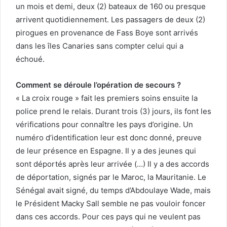
un mois et demi, deux (2) bateaux de 160 ou presque
arrivent quotidiennement. Les passagers de deux (2)
pirogues en provenance de Fass Boye sont arrivés
dans les îles Canaries sans compter celui qui a
échoué.
Comment se déroule l’opération de secours ?
« La croix rouge » fait les premiers soins ensuite la
police prend le relais. Durant trois (3) jours, ils font les
vérifications pour connaître les pays d’origine. Un
numéro d’identification leur est donc donné, preuve
de leur présence en Espagne. Il y a des jeunes qui
sont déportés après leur arrivée (…) Il y a des accords
de déportation, signés par le Maroc, la Mauritanie. Le
Sénégal avait signé, du temps d’Abdoulaye Wade, mais
le Président Macky Sall semble ne pas vouloir foncer
dans ces accords. Pour ces pays qui ne veulent pas