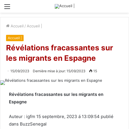
Menu
Accueil
/
Accueil |
Accueil |
Révélations fracassantes sur
les migrants en Espagne
15/09/2023
Dernière mise à jour: 15/09/2023
15
Révélations fracassantes sur les migrants en
Espagne
Auteur : igfm 15 septembre, 2023 á 13:09:54 publié
dans BuzzSenegal