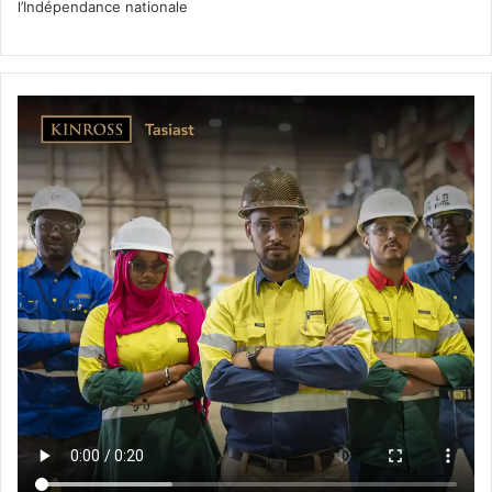
l’Indépendance nationale