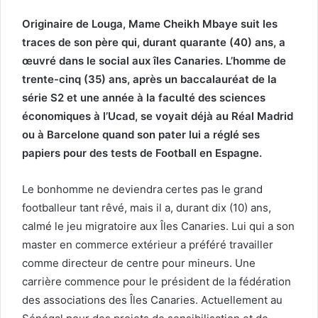
Originaire de Louga, Mame Cheikh Mbaye suit les
traces de son père qui, durant quarante (40) ans, a
œuvré dans le social aux îles Canaries. L’homme de
trente-cinq (35) ans, après un baccalauréat de la
série S2 et une année à la faculté des sciences
économiques à l’Ucad, se voyait déjà au Réal Madrid
ou à Barcelone quand son pater lui a réglé ses
papiers pour des tests de Football en Espagne.
Le bonhomme ne deviendra certes pas le grand
footballeur tant rêvé, mais il a, durant dix (10) ans,
calmé le jeu migratoire aux Îles Canaries. Lui qui a son
master en commerce extérieur a préféré travailler
comme directeur de centre pour mineurs. Une
carrière commence pour le président de la fédération
des associations des Îles Canaries. Actuellement au