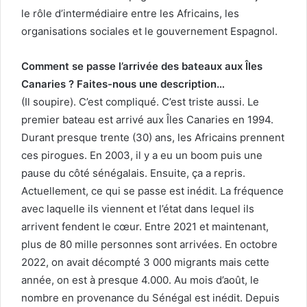
le rôle d’intermédiaire entre les Africains, les
organisations sociales et le gouvernement Espagnol.
Comment se passe l’arrivée des bateaux aux Îles
Canaries ? Faites-nous une description…
(Il soupire). C’est compliqué. C’est triste aussi. Le
premier bateau est arrivé aux Îles Canaries en 1994.
Durant presque trente (30) ans, les Africains prennent
ces pirogues. En 2003, il y a eu un boom puis une
pause du côté sénégalais. Ensuite, ça a repris.
Actuellement, ce qui se passe est inédit. La fréquence
avec laquelle ils viennent et l’état dans lequel ils
arrivent fendent le cœur. Entre 2021 et maintenant,
plus de 80 mille personnes sont arrivées. En octobre
2022, on avait décompté 3 000 migrants mais cette
année, on est à presque 4.000. Au mois d’août, le
nombre en provenance du Sénégal est inédit. Depuis