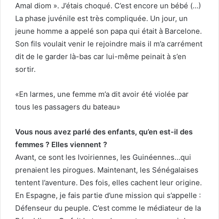
Amal diom ». J’étais choqué. C’est encore un bébé (…)
La phase juvénile est très compliquée. Un jour, un
jeune homme a appelé son papa qui était à Barcelone.
Son fils voulait venir le rejoindre mais il m’a carrément
dit de le garder là-bas car lui-même peinait à s’en
sortir.
«En larmes, une femme m’a dit avoir été violée par
tous les passagers du bateau»
Vous nous avez parlé des enfants, qu’en est-il des
femmes ? Elles viennent ?
Avant, ce sont les Ivoiriennes, les Guinéennes…qui
prenaient les pirogues. Maintenant, les Sénégalaises
tentent l’aventure. Des fois, elles cachent leur origine.
En Espagne, je fais partie d’une mission qui s’appelle :
Défenseur du peuple. C’est comme le médiateur de la