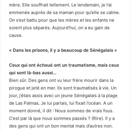
mère. Elle souffrait tellement. Le lendemain, je l’ai
emmenée auprès de sa maman pour qu’elle se calme.
On s’est battu pour que les mères et les enfants ne
soient plus séparés. Aujourd’hui, on a eu gain de
cause.
« Dans les prisons, il y a beaucoup de Sénégalais »
Ceux qui ont échoué ont un traumatisme, mais ceux
qui sont là-bas aussi…
Bien sûr. Des gens ont vu leur frère mourir dans la
pirogue et jeté en mer. Ils sont traumatisés à vie. Un
jour, j’étais assis avec un jeune Sénégalais à la plage
de Las Palmas. Je lui parlais, lui fixait l’océan. A un
moment donné, il dit : Nous sommes de vrais fous.
C’est par là que nous sommes passés ? (Rire). Il y a
des gens qui ont un bon mental mais d’autres non.