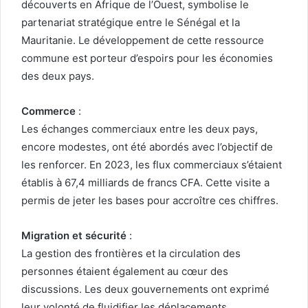
découverts en Afrique de l’Ouest, symbolise le
partenariat stratégique entre le Sénégal et la
Mauritanie. Le développement de cette ressource
commune est porteur d’espoirs pour les économies
des deux pays.
Commerce
:
Les échanges commerciaux entre les deux pays,
encore modestes, ont été abordés avec l’objectif de
les renforcer. En 2023, les flux commerciaux s’étaient
établis à 67,4 milliards de francs CFA. Cette visite a
permis de jeter les bases pour accroître ces chiffres.
Migration et sécurité
:
La gestion des frontières et la circulation des
personnes étaient également au cœur des
discussions. Les deux gouvernements ont exprimé
leur volonté de fluidifier les déplacements