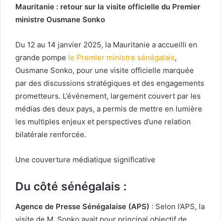
Mauritanie : retour sur la visite officielle du Premier
ministre Ousmane Sonko
Du 12 au 14 janvier 2025, la Mauritanie a accueilli en
grande pompe
le Premier ministre sénégalais
,
Ousmane Sonko, pour une visite officielle marquée
par des discussions stratégiques et des engagements
prometteurs. L’événement, largement couvert par les
médias des deux pays, a permis de mettre en lumière
les multiples enjeux et perspectives d’une relation
bilatérale renforcée.
Une couverture médiatique significative
Du côté sénégalais :
Agence de Presse Sénégalaise (APS)
: Selon l’APS, la
visite de M. Sonko avait pour principal objectif de