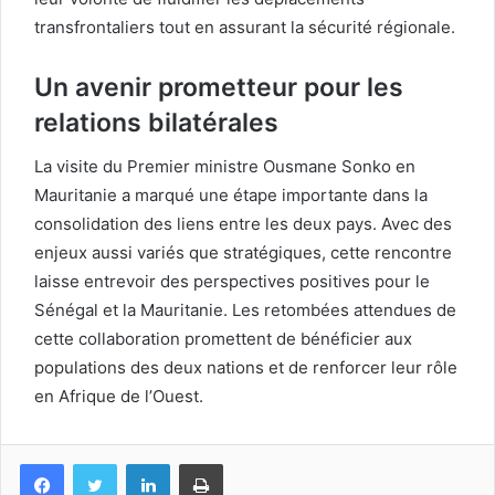
transfrontaliers tout en assurant la sécurité régionale.
Un avenir prometteur pour les
relations bilatérales
La visite du Premier ministre Ousmane Sonko en
Mauritanie a marqué une étape importante dans la
consolidation des liens entre les deux pays. Avec des
enjeux aussi variés que stratégiques, cette rencontre
laisse entrevoir des perspectives positives pour le
Sénégal et la Mauritanie. Les retombées attendues de
cette collaboration promettent de bénéficier aux
populations des deux nations et de renforcer leur rôle
en Afrique de l’Ouest.
Facebook
Twitter
Linkedin
Imprimer