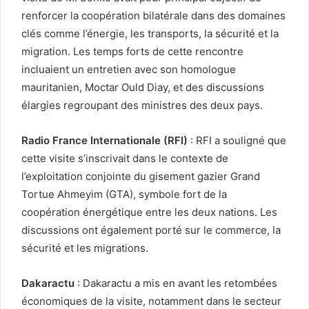
renforcer la coopération bilatérale dans des domaines
clés comme l’énergie, les transports, la sécurité et la
migration. Les temps forts de cette rencontre
incluaient un entretien avec son homologue
mauritanien, Moctar Ould Diay, et des discussions
élargies regroupant des ministres des deux pays.
Radio France Internationale (RFI)
: RFI a souligné que
cette visite s’inscrivait dans le contexte de
l’exploitation conjointe du gisement gazier Grand
Tortue Ahmeyim (GTA), symbole fort de la
coopération énergétique entre les deux nations. Les
discussions ont également porté sur le commerce, la
sécurité et les migrations.
Dakaractu
: Dakaractu a mis en avant les retombées
économiques de la visite, notamment dans le secteur