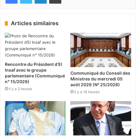
Articles similaires
Rencontre du Président d’El
Insaf avec le groupe
Communiqué du Conseil des
parlementaire (Communiqué
Ministres du mercredi 05
n° 15/2026)
août 2026 (N° 25/2026)
il y a 2 heures
il y a 16 heures