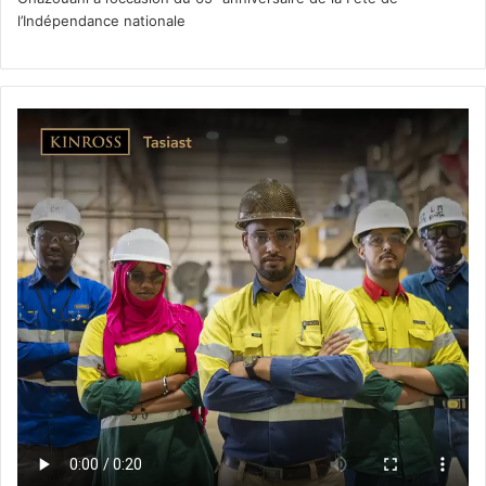
l’Indépendance nationale