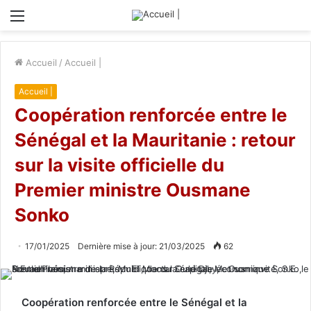
Menu
Accueil
/
Accueil |
Accueil |
Coopération renforcée entre le
Sénégal et la Mauritanie : retour
sur la visite officielle du
Premier ministre Ousmane
Sonko
17/01/2025
Dernière mise à jour: 21/03/2025
62
Coopération renforcée entre le Sénégal et la