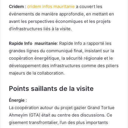
Cridem
:
cridem infos mauritanie
a couvert les
événements de manière approfondie, en mettant en
avant les perspectives économiques et les projets
d’infrastructures liés à la visite.
Rapide Info mauritanie
: Rapide Info a rapporté les
grandes lignes du communiqué final, insistant sur la
coopération énergétique, la sécurité régionale et le
développement des infrastructures comme des piliers
majeurs de la collaboration.
Points saillants de la visite
Énergie
:
La coopération autour du projet gazier Grand Tortue
Ahmeyim (GTA) était au centre des discussions. Ce
gisement transfrontalier, l’un des plus importants