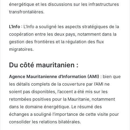
énergétique et les discussions sur les infrastructures
transfrontalières.
L’Info
: L’Info a souligné les aspects stratégiques de la
coopération entre les deux pays, notamment dans la
gestion des frontières et la régulation des flux
migratoires.
Du côté mauritanien :
Agence Mauritanienne d’Information (AMI)
: bien que
les détails complets de la couverture par l’AMI ne
soient pas disponibles, l’accent a été mis sur les
retombées positives pour la Mauritanie, notamment
dans le domaine énergétique. Le résumé des
échanges a souligné l’importance de cette visite pour
consolider les relations bilatérales.