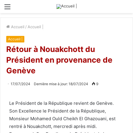
Menu
Accueil
/
Accueil |
Accueil |
Rétour à Nouakchott du
Président en provenance de
Genève
17/07/2024
Dernière mise à jour: 18/07/2024
9
Le Président de la République revient de Genève.
Son Excellence le Président de la République,
Monsieur Mohamed Ould Cheikh El Ghazouani, est
rentré à Nouakchott, mercredi après midi.