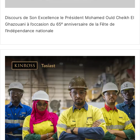
Discours de Son Excellence le Président Mohamed Ould Cheikh El
Ghazouani à l’occasion du 65ᵉ anniversaire de la Fête de
l’Indépendance nationale