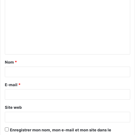
Nom
*
E-mail
*
Site web
Enregistrer mon nom, mon e-mail et mon site dans le