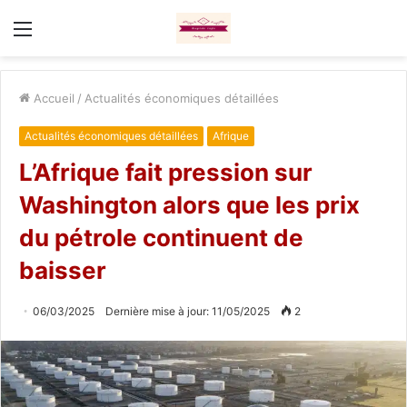
Menu
Accueil
/
Actualités économiques détaillées
Actualités économiques détaillées
Afrique
L’Afrique fait pression sur
Washington alors que les prix
du pétrole continuent de
baisser
06/03/2025
Dernière mise à jour: 11/05/2025
2