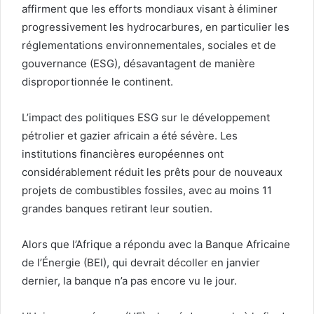
affirment que les efforts mondiaux visant à éliminer
progressivement les hydrocarbures, en particulier les
réglementations environnementales, sociales et de
gouvernance (ESG), désavantagent de manière
disproportionnée le continent.
L’impact des politiques ESG sur le développement
pétrolier et gazier africain a été sévère. Les
institutions financières européennes ont
considérablement réduit les prêts pour de nouveaux
projets de combustibles fossiles, avec au moins 11
grandes banques retirant leur soutien.
Alors que l’Afrique a répondu avec la Banque Africaine
de l’Énergie (BEI), qui devrait décoller en janvier
dernier, la banque n’a pas encore vu le jour.