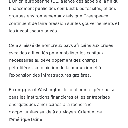
L’Union européenne (UE) a lancé des appels à la fin du
financement public des combustibles fossiles, et des
groupes environnementaux tels que Greenpeace
continuent de faire pression sur les gouvernements et
les investisseurs privés.
Cela a laissé de nombreux pays africains aux prises
avec des difficultés pour mobiliser les capitaux
nécessaires au développement des champs
pétrolifères, au maintien de la production et à
l’expansion des infrastructures gazières.
En engageant Washington, le continent espère puiser
dans les institutions financières et les entreprises
énergétiques américaines à la recherche
d’opportunités au-delà du Moyen-Orient et de
l’Amérique latine.