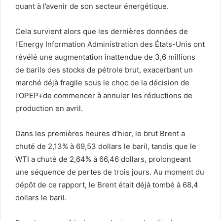
quant à l’avenir de son secteur énergétique.
Cela survient alors que les dernières données de
l’Energy Information Administration des États-Unis ont
révélé une augmentation inattendue de 3,6 millions
de barils des stocks de pétrole brut, exacerbant un
marché déjà fragile sous le choc de la décision de
l’OPEP+de commencer à annuler les réductions de
production en avril.
Dans les premières heures d’hier, le brut Brent a
chuté de 2,13% à 69,53 dollars le baril, tandis que le
WTI a chuté de 2,64% à 66,46 dollars, prolongeant
une séquence de pertes de trois jours. Au moment du
dépôt de ce rapport, le Brent était déjà tombé à 68,4
dollars le baril.