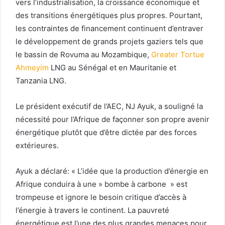
vers l’industrialisation, la croissance économique et
des transitions énergétiques plus propres. Pourtant,
les contraintes de financement continuent d’entraver
le développement de grands projets gaziers tels que
le bassin de Rovuma au Mozambique,
Greater Tortue
Ahmeyim
LNG au Sénégal et en Mauritanie et
Tanzania LNG.
Le président exécutif de l’AEC, NJ Ayuk, a souligné la
nécessité pour l’Afrique de façonner son propre avenir
énergétique plutôt que d’être dictée par des forces
extérieures.
Ayuk a déclaré: « L’idée que la production d’énergie en
Afrique conduira à une » bombe à carbone » est
trompeuse et ignore le besoin critique d’accès à
l’énergie à travers le continent. La pauvreté
énergétique est l’une des plus grandes menaces pour