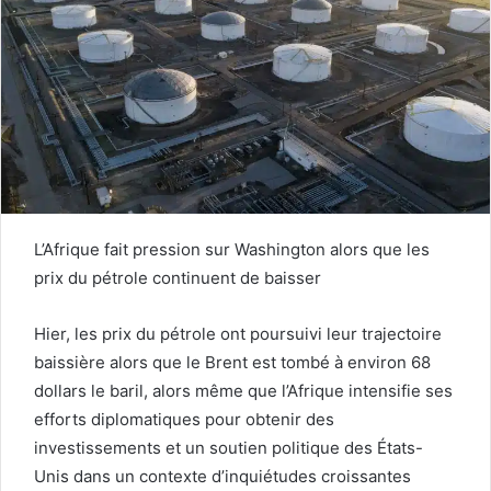
L’Afrique fait pression sur Washington alors que les
prix du pétrole continuent de baisser
Hier, les prix du pétrole ont poursuivi leur trajectoire
baissière alors que le Brent est tombé à environ 68
dollars le baril, alors même que l’Afrique intensifie ses
efforts diplomatiques pour obtenir des
investissements et un soutien politique des États-
Unis dans un contexte d’inquiétudes croissantes