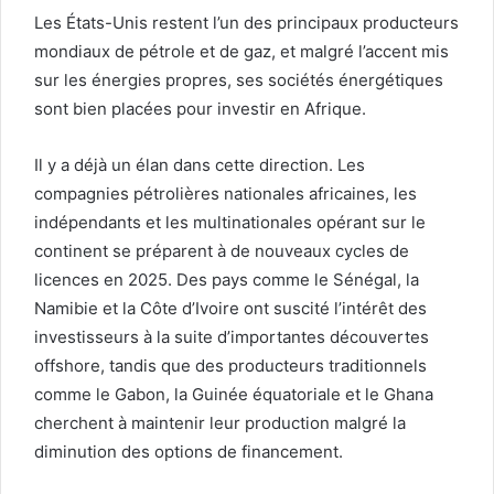
Les États-Unis restent l’un des principaux producteurs
mondiaux de pétrole et de gaz, et malgré l’accent mis
sur les énergies propres, ses sociétés énergétiques
sont bien placées pour investir en Afrique.
Il y a déjà un élan dans cette direction. Les
compagnies pétrolières nationales africaines, les
indépendants et les multinationales opérant sur le
continent se préparent à de nouveaux cycles de
licences en 2025. Des pays comme le Sénégal, la
Namibie et la Côte d’Ivoire ont suscité l’intérêt des
investisseurs à la suite d’importantes découvertes
offshore, tandis que des producteurs traditionnels
comme le Gabon, la Guinée équatoriale et le Ghana
cherchent à maintenir leur production malgré la
diminution des options de financement.