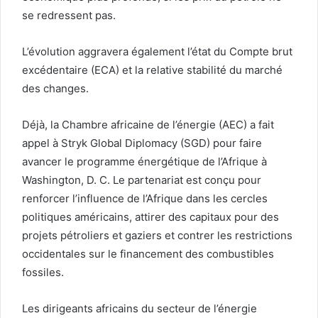
se redressent pas.
L’évolution aggravera également l’état du Compte brut
excédentaire (ECA) et la relative stabilité du marché
des changes.
Déjà, la Chambre africaine de l’énergie (AEC) a fait
appel à Stryk Global Diplomacy (SGD) pour faire
avancer le programme énergétique de l’Afrique à
Washington, D. C. Le partenariat est conçu pour
renforcer l’influence de l’Afrique dans les cercles
politiques américains, attirer des capitaux pour des
projets pétroliers et gaziers et contrer les restrictions
occidentales sur le financement des combustibles
fossiles.
Les dirigeants africains du secteur de l’énergie