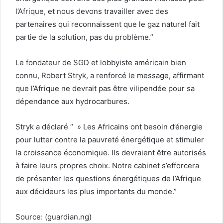
l’Afrique, et nous devons travailler avec des
partenaires qui reconnaissent que le gaz naturel fait
partie de la solution, pas du problème.”
Le fondateur de SGD et lobbyiste américain bien
connu, Robert Stryk, a renforcé le message, affirmant
que l’Afrique ne devrait pas être vilipendée pour sa
dépendance aux hydrocarbures.
Stryk a déclaré “ » Les Africains ont besoin d’énergie
pour lutter contre la pauvreté énergétique et stimuler
la croissance économique. Ils devraient être autorisés
à faire leurs propres choix. Notre cabinet s’efforcera
de présenter les questions énergétiques de l’Afrique
aux décideurs les plus importants du monde.”
Source: (guardian.ng)