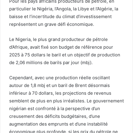
Pour les pays africains producteurs de pétrole, en
particulier le Nigéria, l’Angola, la Libye et l’Algérie, la
baisse et l’incertitude du climat d’investissement
représentent un grave défi économique.
Le Nigeria, le plus grand producteur de pétrole
d’Afrique, avait fixé son budget de référence pour
2025 à 75 dollars le baril et un objectif de production
de 2,06 millions de barils par jour (mbj).
Cependant, avec une production réelle oscillant
autour de 1,8 mbj et un baril de Brent désormais
inférieur à 70 dollars, les projections de revenus
semblent de plus en plus irréalistes. Le gouvernement
nigérian est confronté à la perspective d’un
creusement des déficits budgétaires, d’une
augmentation des emprunts et d’une instabilité
économique plus profonde, si les prix du pétrole ne