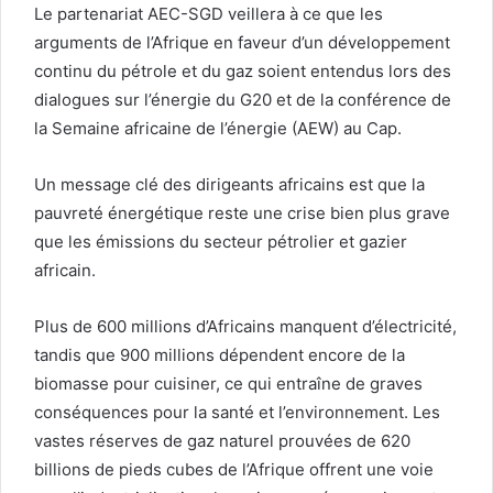
Le partenariat AEC-SGD veillera à ce que les
arguments de l’Afrique en faveur d’un développement
continu du pétrole et du gaz soient entendus lors des
dialogues sur l’énergie du G20 et de la conférence de
la Semaine africaine de l’énergie (AEW) au Cap.
Un message clé des dirigeants africains est que la
pauvreté énergétique reste une crise bien plus grave
que les émissions du secteur pétrolier et gazier
africain.
Plus de 600 millions d’Africains manquent d’électricité,
tandis que 900 millions dépendent encore de la
biomasse pour cuisiner, ce qui entraîne de graves
conséquences pour la santé et l’environnement. Les
vastes réserves de gaz naturel prouvées de 620
billions de pieds cubes de l’Afrique offrent une voie