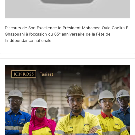
Discours de Son Excellence le Président Mohamed Ould Cheikh El
Ghazouani à l’occasion du 65ᵉ anniversaire de la Fête de
l’Indépendance nationale