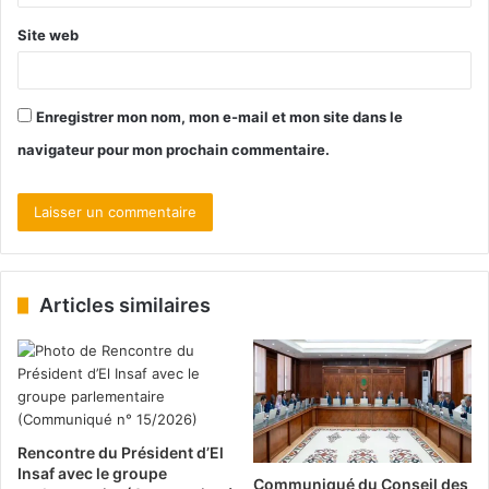
Site web
Enregistrer mon nom, mon e-mail et mon site dans le
navigateur pour mon prochain commentaire.
Articles similaires
Rencontre du Président d’El
Insaf avec le groupe
Communiqué du Conseil des