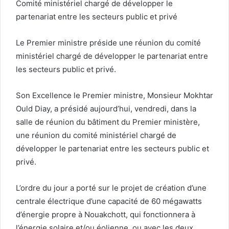
Comité ministériel chargé de développer le
partenariat entre les secteurs public et privé
Le Premier ministre préside une réunion du comité
ministériel chargé de développer le partenariat entre
les secteurs public et privé.
Son Excellence le Premier ministre, Monsieur Mokhtar
Ould Diay, a présidé aujourd’hui, vendredi, dans la
salle de réunion du bâtiment du Premier ministère,
une réunion du comité ministériel chargé de
développer le partenariat entre les secteurs public et
privé.
L’ordre du jour a porté sur le projet de création d’une
centrale électrique d’une capacité de 60 mégawatts
d’énergie propre à Nouakchott, qui fonctionnera à
l’énergie solaire et/ou éolienne, ou avec les deux