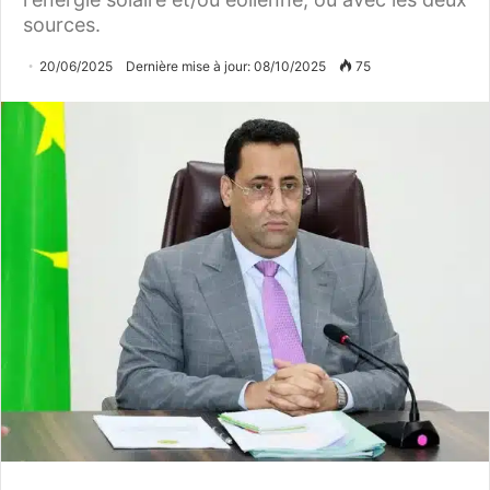
sources.
20/06/2025
Dernière mise à jour: 08/10/2025
75