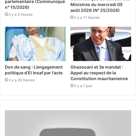
parlementaire (Communiqué
Ministres du mercredi 05
n° 15/2026)
août 2026 (N° 25/2026)
il y a 4 heures
il y a 17 heures
Don de sang : L’engagement
Ghazouani et 3e mandat :
politique d’El Insaf par l’acte
Appel au respect de la
Constitution mauritanienne
il y a 20 heures
il y a 1 jour