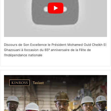
Discours de Son Excellence le Président Mohamed Ould Cheikh El
Ghazouani à l’occasion du 65ᵉ anniversaire de la Fête de
l’Indépendance nationale