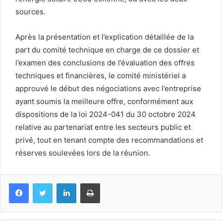
sources.
Après la présentation et l’explication détaillée de la
part du comité technique en charge de ce dossier et
l’examen des conclusions de l’évaluation des offres
techniques et financières, le comité ministériel a
approuvé le début des négociations avec l’entreprise
ayant soumis la meilleure offre, conformément aux
dispositions de la loi 2024-041 du 30 octobre 2024
relative au partenariat entre les secteurs public et
privé, tout en tenant compte des recommandations et
réserves soulevées lors de la réunion.
Facebook
Twitter
Linkedin
Imprimer