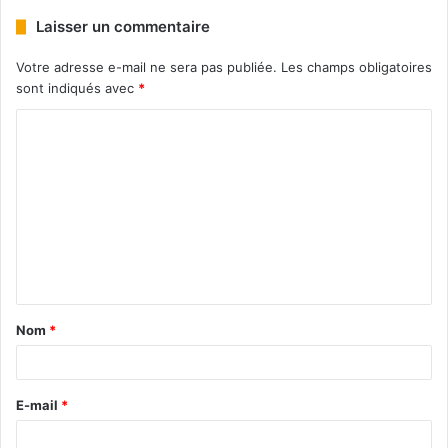
Laisser un commentaire
Votre adresse e-mail ne sera pas publiée.
Les champs obligatoires
sont indiqués avec
*
Nom
*
E-mail
*