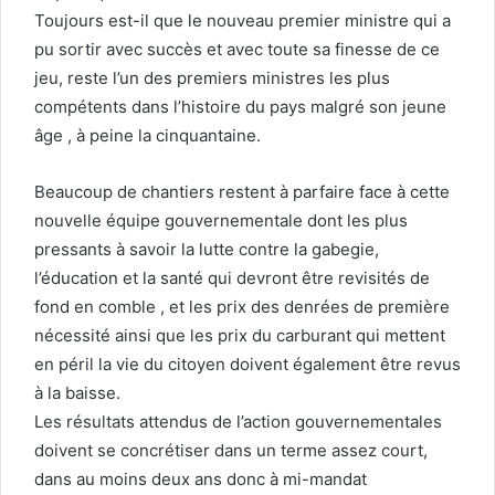
Toujours est-il que le nouveau premier ministre qui a
pu sortir avec succès et avec toute sa finesse de ce
jeu, reste l’un des premiers ministres les plus
compétents dans l’histoire du pays malgré son jeune
âge , à peine la cinquantaine.
Beaucoup de chantiers restent à parfaire face à cette
nouvelle équipe gouvernementale dont les plus
pressants à savoir la lutte contre la gabegie,
l’éducation et la santé qui devront être revisités de
fond en comble , et les prix des denrées de première
nécessité ainsi que les prix du carburant qui mettent
en péril la vie du citoyen doivent également être revus
à la baisse.
Les résultats attendus de l’action gouvernementales
doivent se concrétiser dans un terme assez court,
dans au moins deux ans donc à mi-mandat