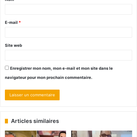
E-mail
*
Site web
Enregistrer mon nom, mon e-mail et mon site dans le
navigateur pour mon prochain commentaire.
Articles similaires