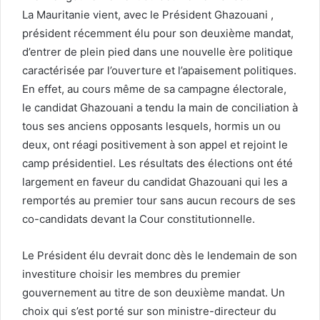
La Mauritanie vient, avec le Président Ghazouani ,
président récemment élu pour son deuxième mandat,
d’entrer de plein pied dans une nouvelle ère politique
caractérisée par l’ouverture et l’apaisement politiques.
En effet, au cours même de sa campagne électorale,
le candidat Ghazouani a tendu la main de conciliation à
tous ses anciens opposants lesquels, hormis un ou
deux, ont réagi positivement à son appel et rejoint le
camp présidentiel. Les résultats des élections ont été
largement en faveur du candidat Ghazouani qui les a
remportés au premier tour sans aucun recours de ses
co-candidats devant la Cour constitutionnelle.
Le Président élu devrait donc dès le lendemain de son
investiture choisir les membres du premier
gouvernement au titre de son deuxième mandat. Un
choix qui s’est porté sur son ministre-directeur du