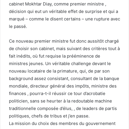
cabinet Mokhtar Diay, comme premier ministre ,
décision qui eut un véritable effet de surprise et qui a
marqué – comme le disent certains – une rupture avec
le passé.
Ce nouveau premier ministre fut donc aussitôt chargé
de choisir son cabinet, mais suivant des critères tout à
fait inédits, où fut requise la prééminence de
ministres jeunes. Un véritable challenge devant le
nouveau locataire de la primature, qui, de par son
background assez consistant, consultant de la banque
mondiale, directeur général des impôts, ministre des
finances , pourra-t-il réussir ce tour d’acrobatie
politicien, sans se heurter à la redoutable machine
traditionnelle composée d’élus, , de leaders de partis
politiques, chefs de tribus et j’en passe.
La mission du choix des membres du gouvernement