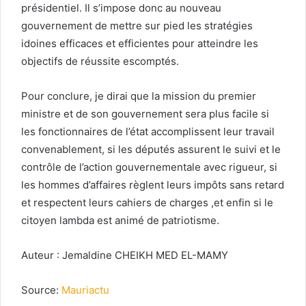
présidentiel. Il s’impose donc au nouveau
gouvernement de mettre sur pied les stratégies
idoines efficaces et efficientes pour atteindre les
objectifs de réussite escomptés.
Pour conclure, je dirai que la mission du premier
ministre et de son gouvernement sera plus facile si
les fonctionnaires de l’état accomplissent leur travail
convenablement, si les députés assurent le suivi et le
contrôle de l’action gouvernementale avec rigueur, si
les hommes d’affaires règlent leurs impôts sans retard
et respectent leurs cahiers de charges ,et enfin si le
citoyen lambda est animé de patriotisme.
Auteur : Jemaldine CHEIKH MED EL-MAMY
Source:
Mauriactu