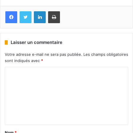
Facebook
Twitter
Linkedin
Imprimer
Laisser un commentaire
Votre adresse e-mail ne sera pas publiée.
Les champs obligatoires
sont indiqués avec
*
Nom
*