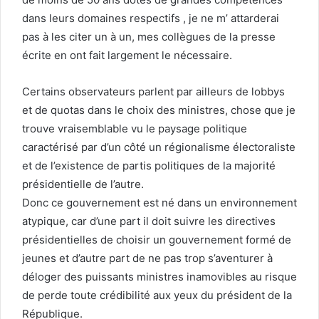
dans leurs domaines respectifs , je ne m’ attarderai
pas à les citer un à un, mes collègues de la presse
écrite en ont fait largement le nécessaire.
Certains observateurs parlent par ailleurs de lobbys
et de quotas dans le choix des ministres, chose que je
trouve vraisemblable vu le paysage politique
caractérisé par d’un côté un régionalisme électoraliste
et de l’existence de partis politiques de la majorité
présidentielle de l’autre.
Donc ce gouvernement est né dans un environnement
atypique, car d’une part il doit suivre les directives
présidentielles de choisir un gouvernement formé de
jeunes et d’autre part de ne pas trop s’aventurer à
déloger des puissants ministres inamovibles au risque
de perde toute crédibilité aux yeux du président de la
République.