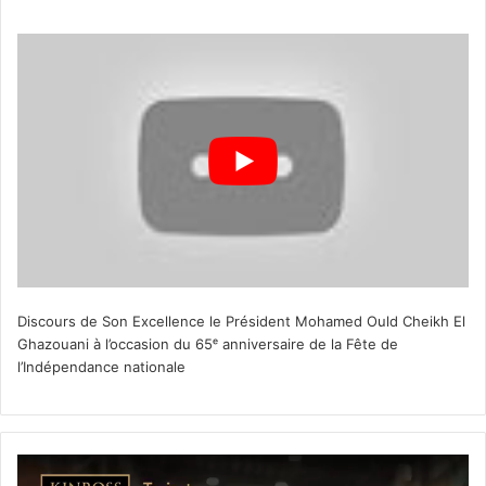
Discours de Son Excellence le Président Mohamed Ould Cheikh El
Ghazouani à l’occasion du 65ᵉ anniversaire de la Fête de
l’Indépendance nationale