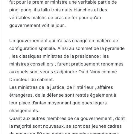
fut pour le premier ministre une véritable partie de
ping-pong, il a fallu trois nuits blanches et des
véritables matchs de bras de fer pour qu’un
gouvernement voit le jour .
Un gouvernement qui n’a pas changé en matière de
configuration spatiale. Ainsi au sommet de la pyramide
, les classiques ministres de la présidence : les
ministres conseillers , furent pratiquement renommés
auxquels sont venus s’adjoindre Ould Nany comme
Directeur du cabinet.
Les ministres de la justice, de l’intérieur , affaires
étrangères, de la défense sont restés également à
leur place d’antan moyennant quelques légers
changements.
Quant aux autres membres de ce gouvernement , dont
la majorité sont nouveaux, se sont des jeunes cadres
de moins de 50 ans dotés de grandes compétences