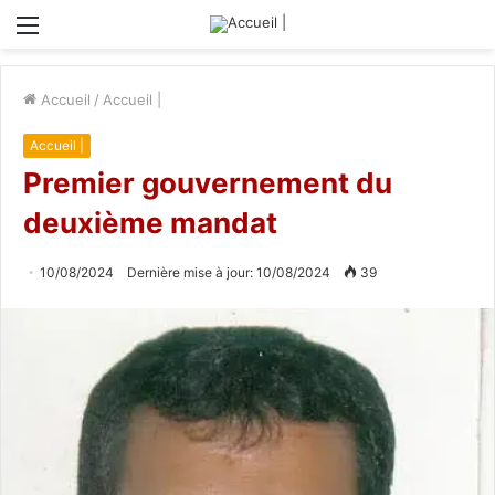
Menu
Accueil
/
Accueil |
Accueil |
Premier gouvernement du
deuxième mandat
10/08/2024
Dernière mise à jour: 10/08/2024
39