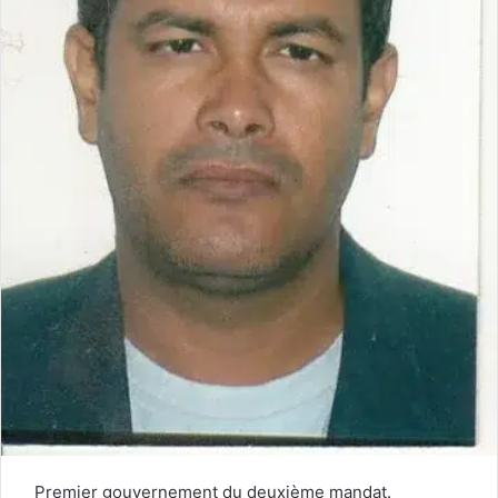
Premier gouvernement du deuxième mandat.