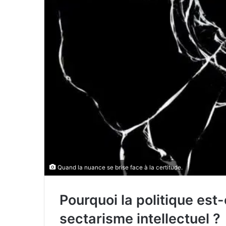
Quand la nuance se brise face à la certitude.
Pourquoi la politique est
sectarisme intellectuel ?