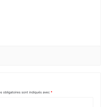
s obligatoires sont indiqués avec
*