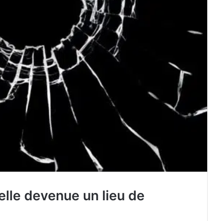
-elle devenue un lieu de