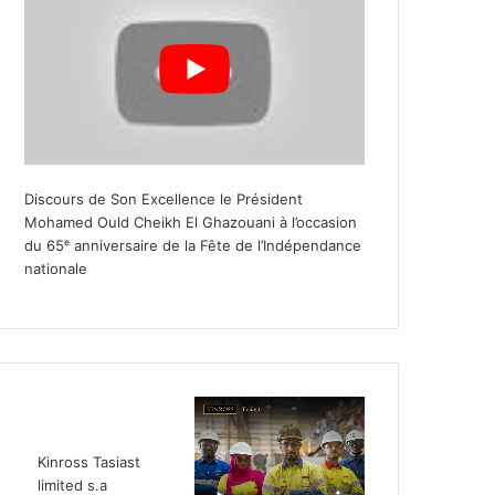
Discours de Son Excellence le Président
Mohamed Ould Cheikh El Ghazouani à l’occasion
du 65ᵉ anniversaire de la Fête de l’Indépendance
nationale
Kinross Tasiast
limited s.a