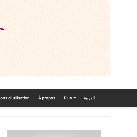
ons d’utilisation
À propos
Plus
العربية