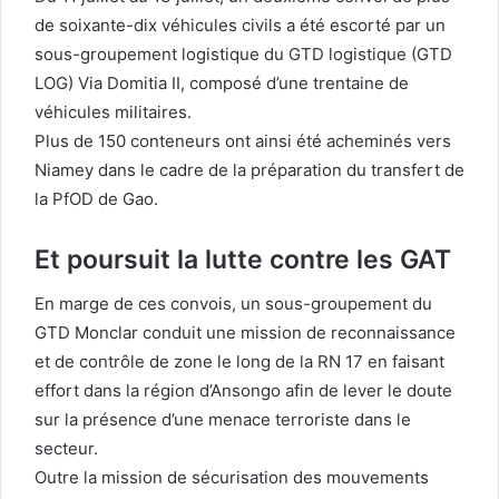
de soixante-dix véhicules civils a été escorté par un
sous-groupement logistique du GTD logistique (GTD
LOG) Via Domitia II, composé d’une trentaine de
véhicules militaires.
Plus de 150 conteneurs ont ainsi été acheminés vers
Niamey dans le cadre de la préparation du transfert de
la PfOD de Gao.
Et poursuit la lutte contre les GAT
En marge de ces convois, un sous-groupement du
GTD Monclar conduit une mission de reconnaissance
et de contrôle de zone le long de la RN 17 en faisant
effort dans la région d’Ansongo afin de lever le doute
sur la présence d’une menace terroriste dans le
secteur.
Outre la mission de sécurisation des mouvements