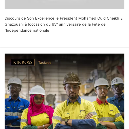
Discours de Son Excellence le Président Mohamed Ould Cheikh El
Ghazouani à l’occasion du 65ᵉ anniversaire de la Fête de
l’Indépendance nationale