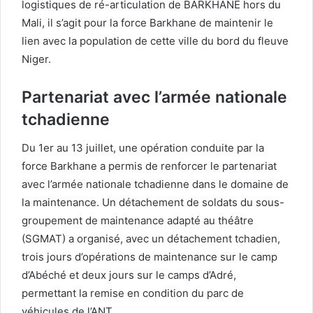
logistiques de ré-articulation de BARKHANE hors du
Mali, il s’agit pour la force Barkhane de maintenir le
lien avec la population de cette ville du bord du fleuve
Niger.
Partenariat avec l’armée nationale
tchadienne
Du 1er au 13 juillet, une opération conduite par la
force Barkhane a permis de renforcer le partenariat
avec l’armée nationale tchadienne dans le domaine de
la maintenance. Un détachement de soldats du sous-
groupement de maintenance adapté au théâtre
(SGMAT) a organisé, avec un détachement tchadien,
trois jours d’opérations de maintenance sur le camp
d’Abéché et deux jours sur le camps d’Adré,
permettant la remise en condition du parc de
véhicules de l’ANT.