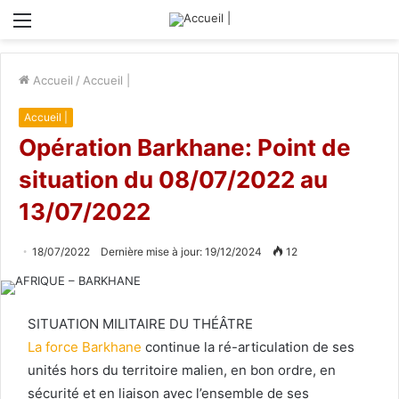
Menu
Accueil
/
Accueil |
Accueil |
Opération Barkhane: Point de
situation du 08/07/2022 au
13/07/2022
18/07/2022
Dernière mise à jour: 19/12/2024
12
SITUATION MILITAIRE DU THÉÂTRE
La force Barkhane
continue la ré-articulation de ses
unités hors du territoire malien, en bon ordre, en
sécurité et en liaison avec l’ensemble de ses