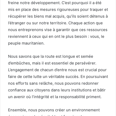
freine notre développement. C’est pourquoi il a été
mis en place des mesures rigoureuses pour traquer et
récupérer les biens mal acquis, qu’ils soient détenus à
l’étranger ou sur notre territoire. Chaque action que
nous entreprenons vise à garantir que ces ressources
reviennent à ceux qui en ont le plus besoin : vous, le
peuple mauritanien.
Nous savons que la route est longue et semée
d’embûches, mais il est essentiel de persévérer.
L’engagement de chacun d’entre nous est crucial pour
faire de cette lutte un véritable succès. En poursuivant
nos efforts sans relâche, nous pouvons redonner
confiance aux citoyens dans leurs institutions et bâtir
un avenir où l’intégrité et la responsabilité priment.
Ensemble, nous pouvons créer un environnement