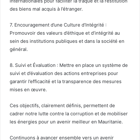
internationales pour faciliter la traque et la restitution
des biens mal acquis à l’étranger.
7. Encouragement d’une Culture d’Intégrité :
Promouvoir des valeurs d’éthique et d’intégrité au
sein des institutions publiques et dans la société en
général.
8. Suivi et Évaluation : Mettre en place un système de
suivi et d’évaluation des actions entreprises pour
garantir l’efficacité et la transparence des mesures
mises en œuvre.
Ces objectifs, clairement définis, permettent de
cadrer notre lutte contre la corruption et de mobiliser
les énergies pour un avenir meilleur en Mauritanie.
Continuons à avancer ensemble vers un avenir