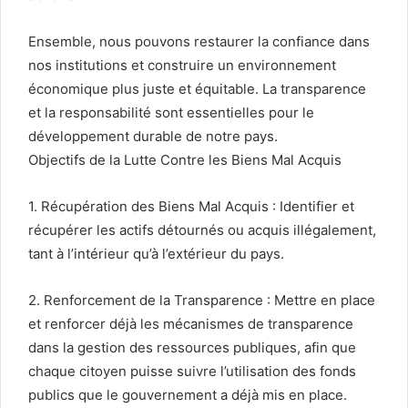
Ensemble, nous pouvons restaurer la confiance dans
nos institutions et construire un environnement
économique plus juste et équitable. La transparence
et la responsabilité sont essentielles pour le
développement durable de notre pays.
Objectifs de la Lutte Contre les Biens Mal Acquis
1. Récupération des Biens Mal Acquis : Identifier et
récupérer les actifs détournés ou acquis illégalement,
tant à l’intérieur qu’à l’extérieur du pays.
2. Renforcement de la Transparence : Mettre en place
et renforcer déjà les mécanismes de transparence
dans la gestion des ressources publiques, afin que
chaque citoyen puisse suivre l’utilisation des fonds
publics que le gouvernement a déjà mis en place.