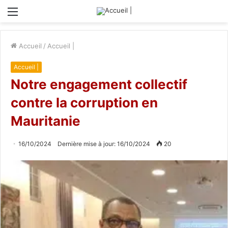
Menu
Accueil
/
Accueil |
Accueil |
Notre engagement collectif
contre la corruption en
Mauritanie
16/10/2024
Dernière mise à jour: 16/10/2024
20