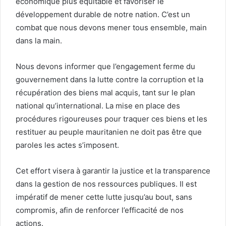
économique plus équitable et favoriser le
développement durable de notre nation. C’est un
combat que nous devons mener tous ensemble, main
dans la main.
Nous devons informer que l’engagement ferme du
gouvernement dans la lutte contre la corruption et la
récupération des biens mal acquis, tant sur le plan
national qu’international. La mise en place des
procédures rigoureuses pour traquer ces biens et les
restituer au peuple mauritanien ne doit pas être que
paroles les actes s’imposent.
Cet effort visera à garantir la justice et la transparence
dans la gestion de nos ressources publiques. Il est
impératif de mener cette lutte jusqu’au bout, sans
compromis, afin de renforcer l’efficacité de nos
actions.