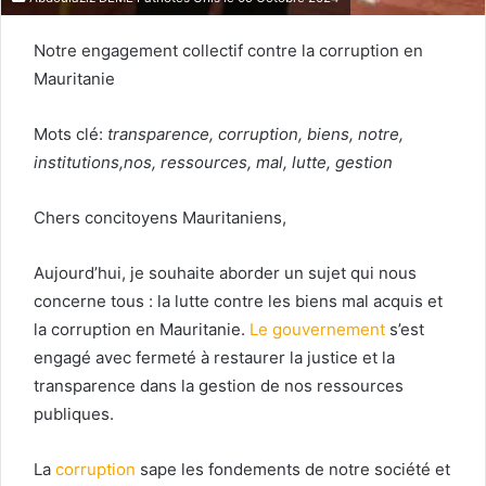
Notre engagement collectif contre la corruption en
Mauritanie
Mots clé:
transparence, corruption, biens, notre,
institutions,nos, ressources, mal, lutte, gestion
Chers concitoyens Mauritaniens,
Aujourd’hui, je souhaite aborder un sujet qui nous
concerne tous : la lutte contre les biens mal acquis et
la corruption en Mauritanie.
Le gouvernement
s’est
engagé avec fermeté à restaurer la justice et la
transparence dans la gestion de nos ressources
publiques.
La
corruption
sape les fondements de notre société et