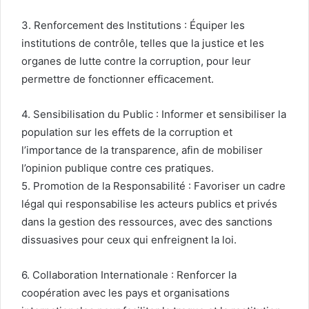
3. Renforcement des Institutions : Équiper les
institutions de contrôle, telles que la justice et les
organes de lutte contre la corruption, pour leur
permettre de fonctionner efficacement.
4. Sensibilisation du Public : Informer et sensibiliser la
population sur les effets de la corruption et
l’importance de la transparence, afin de mobiliser
l’opinion publique contre ces pratiques.
5. Promotion de la Responsabilité : Favoriser un cadre
légal qui responsabilise les acteurs publics et privés
dans la gestion des ressources, avec des sanctions
dissuasives pour ceux qui enfreignent la loi.
6. Collaboration Internationale : Renforcer la
coopération avec les pays et organisations