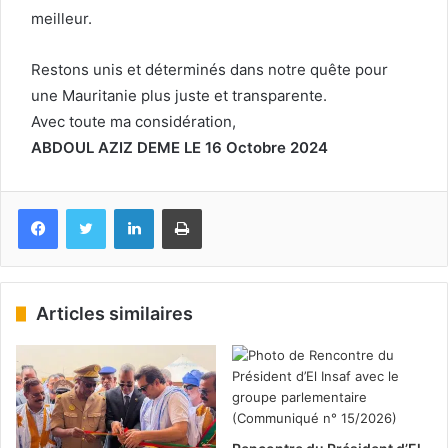
meilleur.
Restons unis et déterminés dans notre quête pour
une Mauritanie plus juste et transparente.
Avec toute ma considération,
ABDOUL AZIZ DEME LE 16 Octobre 2024
Facebook
Twitter
Linkedin
Imprimer
Articles similaires