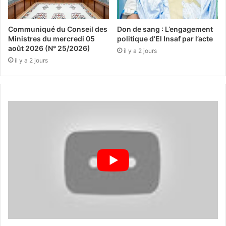
Communiqué du Conseil des
Don de sang : L’engagement
Ministres du mercredi 05
politique d’El Insaf par l’acte
août 2026 (N° 25/2026)
il y a 2 jours
il y a 2 jours