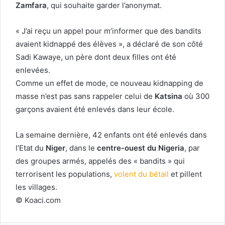
Zamfara
, qui souhaite garder l’anonymat.
« J’ai reçu un appel pour m’informer que des bandits
avaient kidnappé des élèves », a déclaré de son côté
Sadi Kawaye, un père dont deux filles ont été
enlevées.
Comme un effet de mode, ce nouveau kidnapping de
masse n’est pas sans rappeler celui de
Katsina
où 300
garçons avaient été enlevés dans leur école.
La semaine dernière, 42 enfants ont été enlevés dans
l’Etat du
Niger
, dans le
centre-ouest du Nigeria
, par
des groupes armés, appelés des « bandits » qui
terrorisent les populations,
volent du bétail
et pillent
les villages.
© Koaci.com