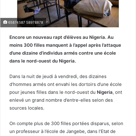
65874587 58978878
Encore un nouveau rapt d’élèves au Nigeria. Au
moins 300 filles manquent à l’appel après l’attaque
d’une dizaine d’individus armés contre une école
dans le nord-ouest du Nigeria.
Dans la nuit de jeudi à vendredi, des dizaines
d’hommes armés ont envahi les dortoirs d’une école
pour jeunes filles dans le nord-ouest du
Nigeria
, ont
enlevé un grand nombre d’entre-elles selon des
sources locales.
On compte plus de 300 filles portées disparus, selon
un professeur à l’école de Jangebe, dans l’Etat de