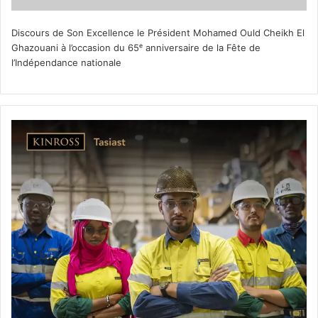
Discours de Son Excellence le Président Mohamed Ould Cheikh El
Ghazouani à l’occasion du 65ᵉ anniversaire de la Fête de
l’Indépendance nationale