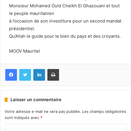
Monsieur Mohamed Ould Cheikh El Ghazouani et tout
le peuple mauritanien
à l’occasion de son investiture pour un second mandat
présidentiel.
Qu’Allah le guide pour le bien du pays et des croyants.
MOOV Mauritel
Facebook
Twitter
Linkedin
Imprimer
Laisser un commentaire
Votre adresse e-mail ne sera pas publiée.
Les champs obligatoires
sont indiqués avec
*