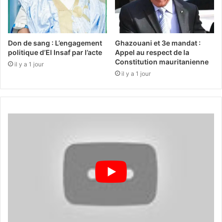
Don de sang : L’engagement
Ghazouani et 3e mandat :
politique d’El Insaf par l’acte
Appel au respect de la
Constitution mauritanienne
il y a 1 jour
il y a 1 jour