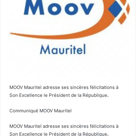
MOOV Mauritel adresse ses sincères félicitations à
Son Excellence le Président de la République،
Communiqué MOOV Mauritel
MOOV Mauritel adresse ses sincères félicitations à
Son Excellence le Président de la République،