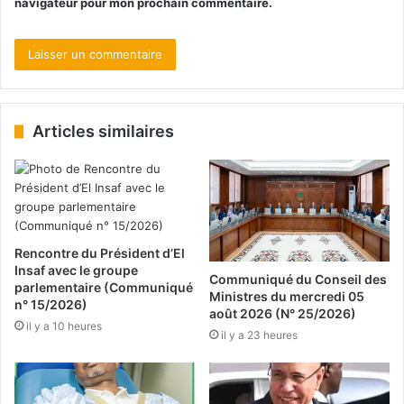
navigateur pour mon prochain commentaire.
Articles similaires
Rencontre du Président d’El
Insaf avec le groupe
Communiqué du Conseil des
parlementaire (Communiqué
Ministres du mercredi 05
n° 15/2026)
août 2026 (N° 25/2026)
il y a 10 heures
il y a 23 heures