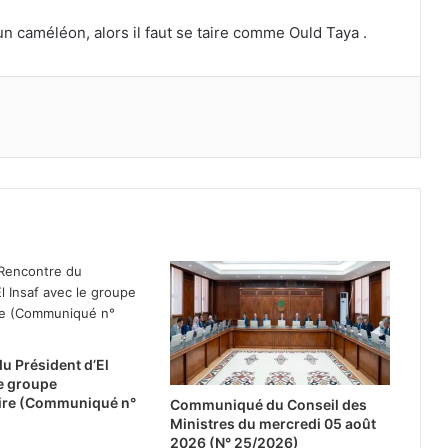
 caméléon, alors il faut se taire comme Ould Taya .
u Président d’El
le groupe
ire (Communiqué n°
Communiqué du Conseil des
Ministres du mercredi 05 août
2026 (N° 25/2026)