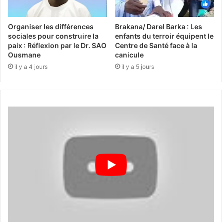
Organiser les différences
Brakana/ Darel Barka : Les
sociales pour construire la
enfants du terroir équipent le
paix : Réflexion par le Dr. SAO
Centre de Santé face à la
Ousmane
canicule
il y a 4 jours
il y a 5 jours