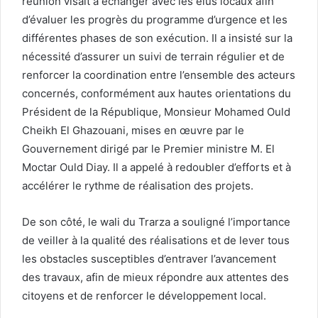
réunion visait à échanger avec les élus locaux afin
d’évaluer les progrès du programme d’urgence et les
différentes phases de son exécution. Il a insisté sur la
nécessité d’assurer un suivi de terrain régulier et de
renforcer la coordination entre l’ensemble des acteurs
concernés, conformément aux hautes orientations du
Président de la République, Monsieur Mohamed Ould
Cheikh El Ghazouani, mises en œuvre par le
Gouvernement dirigé par le Premier ministre M. El
Moctar Ould Diay. Il a appelé à redoubler d’efforts et à
accélérer le rythme de réalisation des projets.
De son côté, le wali du Trarza a souligné l’importance
de veiller à la qualité des réalisations et de lever tous
les obstacles susceptibles d’entraver l’avancement
des travaux, afin de mieux répondre aux attentes des
citoyens et de renforcer le développement local.