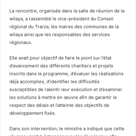
La rencontre, organisée dans la salle de réunion de la
wilaya, a rassemblé le vice-président du Conseil
régional du Trarza, les maires des communes de la
wilaya ainsi que les responsables des services
régionaux.
Elle avait pour objectif de faire le point sur l’état
d’avancement des différents chantiers et projets
inscrits dans le programme, d’évaluer les réalisations
déjà accomplies, d’identifier les difficultés
susceptibles de ralentir leur exécution et d’examiner
les solutions à mettre en œuvre afin de garantir le
respect des délais et l’atteinte des objectifs de
développement fixés.
Dans son intervention, le ministre a indiqué que cette