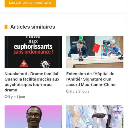
Articles similaires
Nouakchott : Drame familial.
Extension de l’Hôpital de
Quand la facilité d’accès aux
l’Amitié : Signature d’un
psychotropes tourne au
accord Mauritanie-Chine
drame
il y a 3 jours
il y a 1 jour