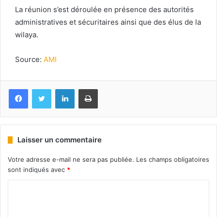
La réunion s’est déroulée en présence des autorités
administratives et sécuritaires ainsi que des élus de la
wilaya.
Source:
AMI
Facebook
Twitter
Linkedin
Imprimer
Laisser un commentaire
Votre adresse e-mail ne sera pas publiée.
Les champs obligatoires
sont indiqués avec
*