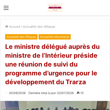
Menu
Accueil
/
Actualité des Wilayas
Actualité des Wilayas
Actualités Mauritanie
Le ministre délégué auprès du
ministre de l’Intérieur préside
une réunion de suivi du
programme d’urgence pour le
développement du Trarza
30/06/2026
Dernière mise à jour: 02/07/2026
10