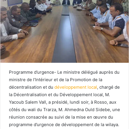
Programme d’urgence- Le ministre délégué auprès du
ministre de l’Intérieur et de la Promotion de la
décentralisation et du
développement local
, chargé de
la Décentralisation et du Développement local, M.
Yacoub Salem Vall, a présidé, lundi soir, à Rosso, aux
côtés du wali du Trarza, M. Ahmedna Ould Sidebe, une
réunion consacrée au suivi de la mise en œuvre du
programme d’urgence de développement de la wilaya.